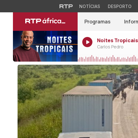
NOTÍCIAS
DESPORTO
Programas
Infor
Noites Tropicais
Carlos Pedro