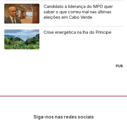
Candidato à liderança do MPD quer
saber o que correu mal nas últimas
eleições em Cabo Verde
Crise energética na lha do Príncipe
PUB
Siga-nos nas redes sociais