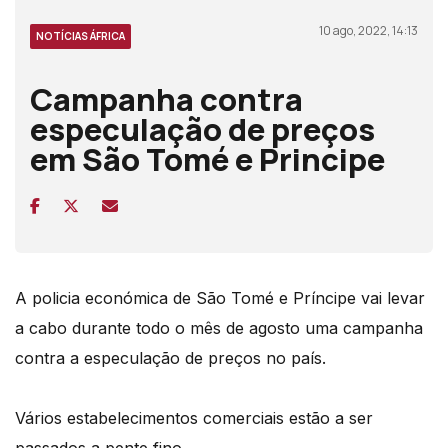
10 ago, 2022, 14:13
NOTÍCIAS ÁFRICA
Campanha contra
especulação de preços
em São Tomé e Principe
A policia económica de São Tomé e Príncipe vai levar
a cabo durante todo o mês de agosto uma campanha
contra a especulação de preços no país.
Vários estabelecimentos comerciais estão a ser