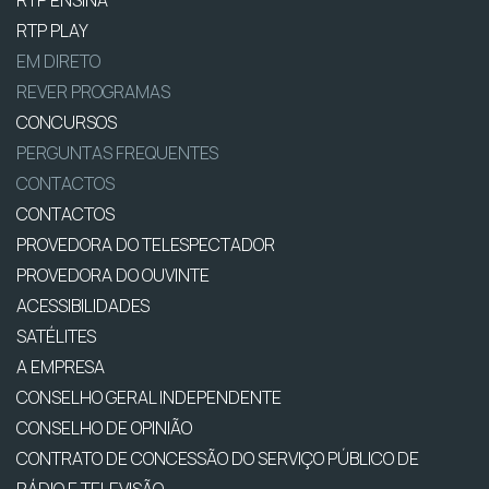
RTP PLAY
EM DIRETO
REVER PROGRAMAS
CONCURSOS
PERGUNTAS FREQUENTES
CONTACTOS
CONTACTOS
PROVEDORA DO TELESPECTADOR
PROVEDORA DO OUVINTE
ACESSIBILIDADES
SATÉLITES
A EMPRESA
CONSELHO GERAL INDEPENDENTE
CONSELHO DE OPINIÃO
CONTRATO DE CONCESSÃO DO SERVIÇO PÚBLICO DE
RÁDIO E TELEVISÃO