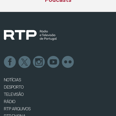
NOTÍCIAS
DESPORTO
TELEVISÃO
RÁDIO
RTP ARQUIVOS
RTP ENSINA