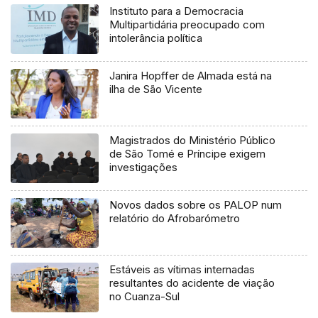
Instituto para a Democracia
Multipartidária preocupado com
intolerância política
Janira Hopffer de Almada está na
ilha de São Vicente
Magistrados do Ministério Público
de São Tomé e Príncipe exigem
investigações
Novos dados sobre os PALOP num
relatório do Afrobarómetro
Estáveis as vítimas internadas
resultantes do acidente de viação
no Cuanza-Sul