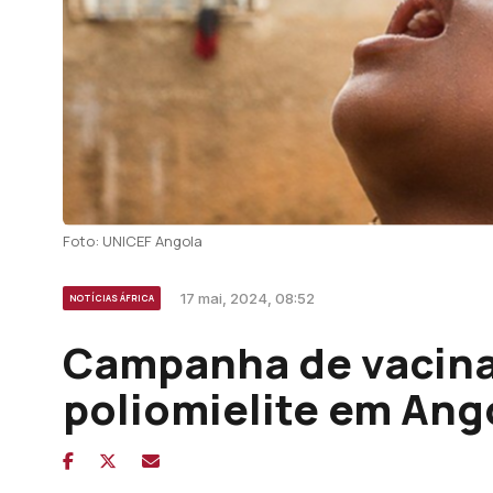
Foto: UNICEF Angola
17 mai, 2024, 08:52
NOTÍCIAS ÁFRICA
Campanha de vacina
poliomielite em Ang