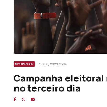
15 mai, 2023, 10:12
NOTÍCIAS ÁFRICA
Campanha eleitoral 
no terceiro dia