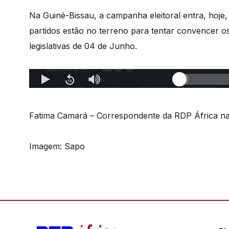
Na Guiné-Bissau, a campanha eleitoral entra, hoje, 
partidos estão no terreno para tentar convencer os 
legislativas de 04 de Junho.
Fatima Camará – Correspondente da RDP África na
Imagem: Sapo