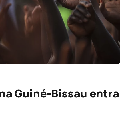
na Guiné-Bissau entra