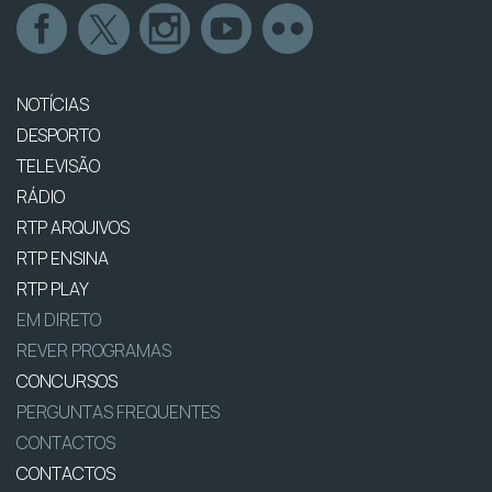
NOTÍCIAS
DESPORTO
TELEVISÃO
RÁDIO
RTP ARQUIVOS
RTP ENSINA
RTP PLAY
EM DIRETO
REVER PROGRAMAS
CONCURSOS
PERGUNTAS FREQUENTES
CONTACTOS
CONTACTOS