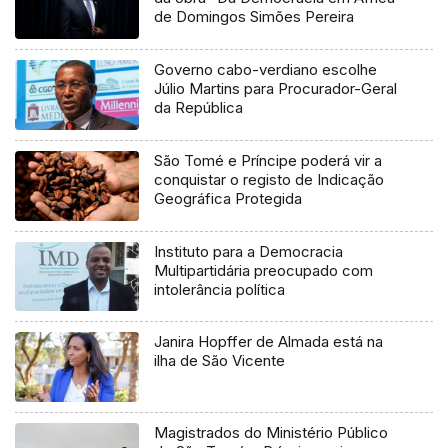
de Domingos Simões Pereira
Governo cabo-verdiano escolhe
Júlio Martins para Procurador-Geral
da República
São Tomé e Príncipe poderá vir a
conquistar o registo de Indicação
Geográfica Protegida
Instituto para a Democracia
Multipartidária preocupado com
intolerância política
Janira Hopffer de Almada está na
ilha de São Vicente
Magistrados do Ministério Público