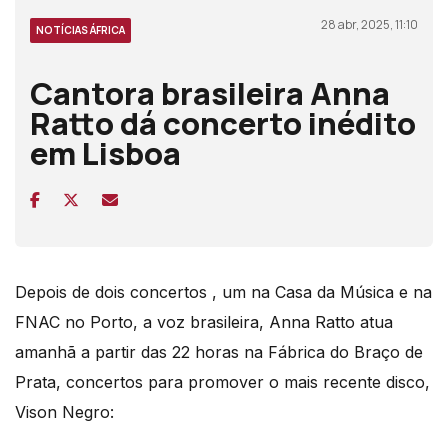
28 abr, 2025, 11:10
NOTÍCIAS ÁFRICA
Cantora brasileira Anna
Ratto dá concerto inédito
em Lisboa
Depois de dois concertos , um na Casa da Música e na
FNAC no Porto, a voz brasileira, Anna Ratto atua
amanhã a partir das 22 horas na Fábrica do Braço de
Prata, concertos para promover o mais recente disco,
Vison Negro: