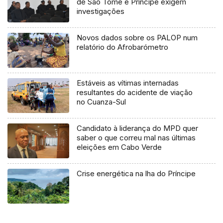
de São Tomé e Príncipe exigem
investigações
Novos dados sobre os PALOP num
relatório do Afrobarómetro
Estáveis as vítimas internadas
resultantes do acidente de viação
no Cuanza-Sul
Candidato à liderança do MPD quer
saber o que correu mal nas últimas
eleições em Cabo Verde
Crise energética na lha do Príncipe