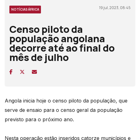
19 jul, 2023, 08:45
NOTÍCIAS ÁFRICA
Censo piloto da
população angolana
decorre até ao final do
mês de julho
Angola inicia hoje o censo piloto da população, que
serve de ensaio para o censo geral da população
previsto para o próximo ano.
Nesta operação estão inseridos catorze municípios e