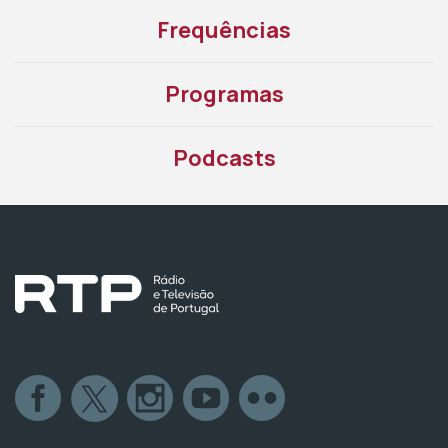
Frequências
Programas
Podcasts