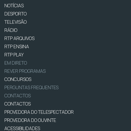
NOTÍCIAS
DESPORTO
TELEVISÃO
RÁDIO
RTP ARQUIVOS
RTP ENSINA
RTP PLAY
EM DIRETO
REVER PROGRAMAS
CONCURSOS
PERGUNTAS FREQUENTES
CONTACTOS
CONTACTOS
PROVEDORA DO TELESPECTADOR
PROVEDORA DO OUVINTE
ACESSIBILIDADES