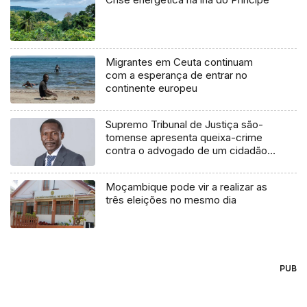
Migrantes em Ceuta continuam
com a esperança de entrar no
continente europeu
Supremo Tribunal de Justiça são-
tomense apresenta queixa-crime
contra o advogado de um cidadão
chileno
Moçambique pode vir a realizar as
três eleições no mesmo dia
PUB