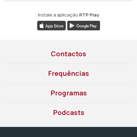
Instale a aplicação
RTP Play
Contactos
Frequências
Programas
Podcasts