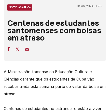
18 jan, 2024, 08:57
NOTÍCIAS ÁFRICA
Centenas de estudantes
santomenses com bolsas
em atraso
A Ministra são-tomense da Educação Cultura e
Ciências garante que os estudantes de Cuba vão
receber ainda esta semana parte do valor da bolsa em
atraso.
Centenas de estudantes no estrangeiro estão a viver