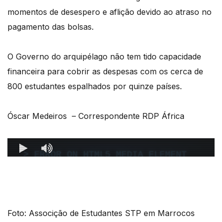
momentos de desespero e aflição devido ao atraso no
pagamento das bolsas.
O Governo do arquipélago não tem tido capacidade
financeira para cobrir as despesas com os cerca de
800 estudantes espalhados por quinze países.
Óscar Medeiros – Correspondente RDP África
Foto: Associção de Estudantes STP em Marrocos