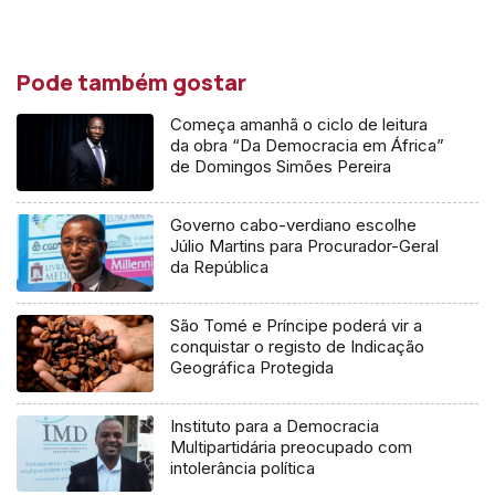
Pode também gostar
Começa amanhã o ciclo de leitura
da obra “Da Democracia em África”
de Domingos Simões Pereira
Governo cabo-verdiano escolhe
Júlio Martins para Procurador-Geral
da República
São Tomé e Príncipe poderá vir a
conquistar o registo de Indicação
Geográfica Protegida
Instituto para a Democracia
Multipartidária preocupado com
intolerância política