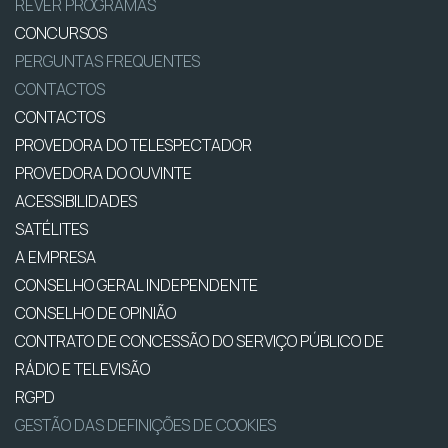
REVER PROGRAMAS
CONCURSOS
PERGUNTAS FREQUENTES
CONTACTOS
CONTACTOS
PROVEDORA DO TELESPECTADOR
PROVEDORA DO OUVINTE
ACESSIBILIDADES
SATÉLITES
A EMPRESA
CONSELHO GERAL INDEPENDENTE
CONSELHO DE OPINIÃO
CONTRATO DE CONCESSÃO DO SERVIÇO PÚBLICO DE
RÁDIO E TELEVISÃO
RGPD
GESTÃO DAS DEFINIÇÕES DE COOKIES