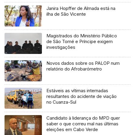
Janira Hopffer de Almada está na
ilha de São Vicente
Magistrados do Ministério Público
de São Tomé e Príncipe exigem
investigações
Novos dados sobre os PALOP num
relatório do Afrobarómetro
Estáveis as vítimas internadas
resultantes do acidente de viação
no Cuanza-Sul
Candidato à liderança do MPD quer
saber o que correu mal nas últimas
eleições em Cabo Verde