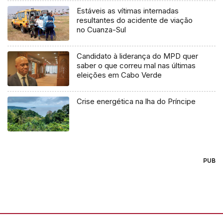
Estáveis as vítimas internadas
resultantes do acidente de viação
no Cuanza-Sul
Candidato à liderança do MPD quer
saber o que correu mal nas últimas
eleições em Cabo Verde
Crise energética na lha do Príncipe
PUB