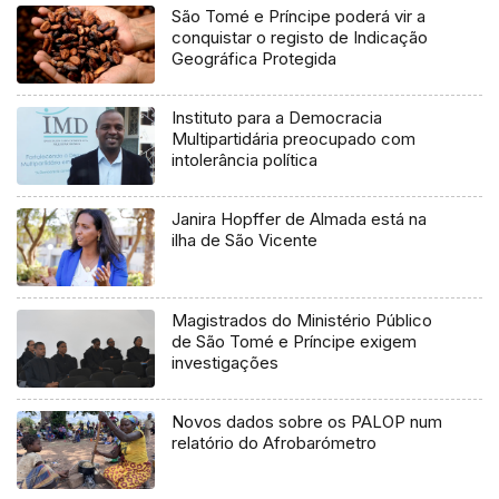
São Tomé e Príncipe poderá vir a
conquistar o registo de Indicação
Geográfica Protegida
Instituto para a Democracia
Multipartidária preocupado com
intolerância política
Janira Hopffer de Almada está na
ilha de São Vicente
Magistrados do Ministério Público
de São Tomé e Príncipe exigem
investigações
Novos dados sobre os PALOP num
relatório do Afrobarómetro