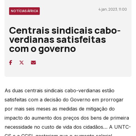
4 jan, 2023, 11:00
NOTÍCIAS ÁFRICA
Centrais sindicais cabo-
verdianas satisfeitas
com o governo
As duas centrais sindicais cabo-verdianas estão
satisfeitas com a decisão do Governo em prorrogar
por mais seis meses as medidas de mitigação do
impacto do aumento dos preços dos bens de primeira
necessidade no custo de vida dos cidadãos… A UNTC-