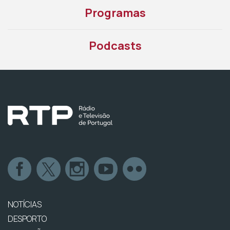
Programas
Podcasts
NOTÍCIAS
DESPORTO