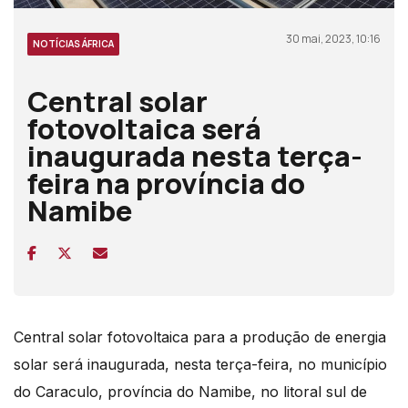
30 mai, 2023, 10:16
NOTÍCIAS ÁFRICA
Central solar
fotovoltaica será
inaugurada nesta terça-
feira na província do
Namibe
Central solar fotovoltaica para a produção de energia
solar será inaugurada, nesta terça-feira, no município
do Caraculo, província do Namibe, no litoral sul de