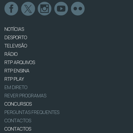
NOTÍCIAS
DESPORTO
TELEVISÃO
RÁDIO
RTP ARQUIVOS
RTP ENSINA
RTP PLAY
EM DIRETO
REVER PROGRAMAS
CONCURSOS
PERGUNTAS FREQUENTES
CONTACTOS
CONTACTOS