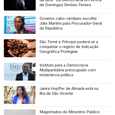
de Domingos Simões Pereira
Governo cabo-verdiano escolhe
Júlio Martins para Procurador-Geral
da República
São Tomé e Príncipe poderá vir a
conquistar o registo de Indicação
Geográfica Protegida
Instituto para a Democracia
Multipartidária preocupado com
intolerância política
Janira Hopffer de Almada está na
ilha de São Vicente
Magistrados do Ministério Público