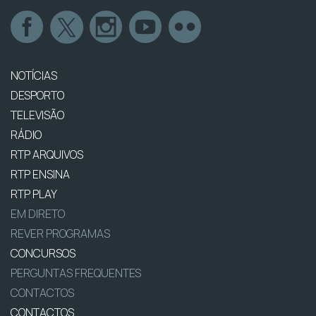
NOTÍCIAS
DESPORTO
TELEVISÃO
RÁDIO
RTP ARQUIVOS
RTP ENSINA
RTP PLAY
EM DIRETO
REVER PROGRAMAS
CONCURSOS
PERGUNTAS FREQUENTES
CONTACTOS
CONTACTOS