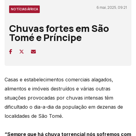
6 mai, 2025, 09:21
NOTÍCIAS ÁFRICA
Chuvas fortes em São
Tomé e Príncipe
Casas e estabelecimentos comerciais alagados,
alimentos e imóveis destruídos e várias
outras
situações provocadas por chuvas intensas têm
dificultado o dia-a-dia da população
em dezenas de
localidades de São Tomé.
“Sempre que há chuva torrencial nós sofremos com