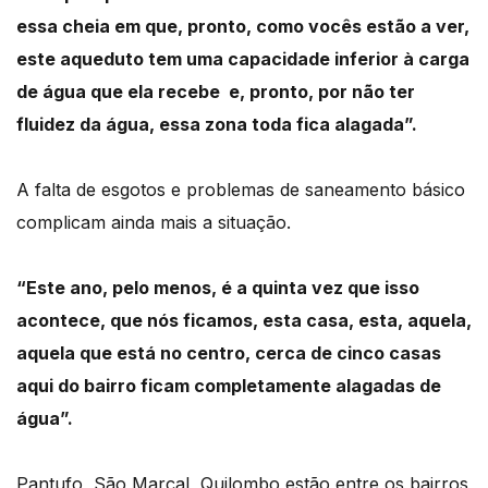
essa cheia em que, pronto, como vocês
estão a ver,
este aqueduto tem uma capacidade inferior à carga
de água que ela recebe
e, pronto, por não ter
fluidez da água, essa zona toda fica alagada”.
A falta de esgotos e problemas de saneamento básico
complicam ainda mais a situação.
“Este ano, pelo menos, é a quinta vez que isso
acontece, que nós ficamos, esta casa,
esta, aquela,
aquela que está no centro, cerca de cinco casas
aqui do bairro ficam
completamente alagadas de
água”.
Pantufo, São Marçal, Quilombo estão entre os bairros