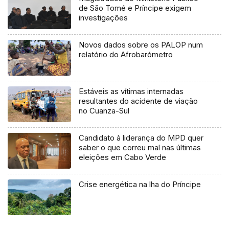
de São Tomé e Príncipe exigem
investigações
Novos dados sobre os PALOP num
relatório do Afrobarómetro
Estáveis as vítimas internadas
resultantes do acidente de viação
no Cuanza-Sul
Candidato à liderança do MPD quer
saber o que correu mal nas últimas
eleições em Cabo Verde
Crise energética na lha do Príncipe