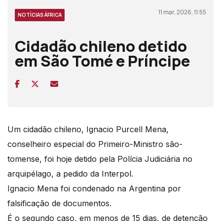
11 mar, 2026, 11:55
NOTÍCIAS ÁFRICA
Cidadão chileno detido
em São Tomé e Príncipe
Um cidadão chileno, Ignacio Purcell Mena,
conselheiro especial do Primeiro-Ministro são-
tomense, foi hoje detido pela Polícia Judiciária no
arquipélago, a pedido da Interpol.
Ignacio Mena foi condenado na Argentina por
falsificação de documentos.
É o segundo caso, em menos de 15 dias, de detenção