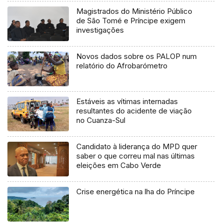
Magistrados do Ministério Público
de São Tomé e Príncipe exigem
investigações
Novos dados sobre os PALOP num
relatório do Afrobarómetro
Estáveis as vítimas internadas
resultantes do acidente de viação
no Cuanza-Sul
Candidato à liderança do MPD quer
saber o que correu mal nas últimas
eleições em Cabo Verde
Crise energética na lha do Príncipe