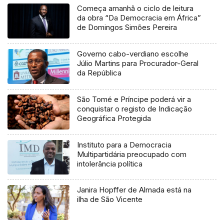
Começa amanhã o ciclo de leitura
da obra “Da Democracia em África”
de Domingos Simões Pereira
Governo cabo-verdiano escolhe
Júlio Martins para Procurador-Geral
da República
São Tomé e Príncipe poderá vir a
conquistar o registo de Indicação
Geográfica Protegida
Instituto para a Democracia
Multipartidária preocupado com
intolerância política
Janira Hopffer de Almada está na
ilha de São Vicente