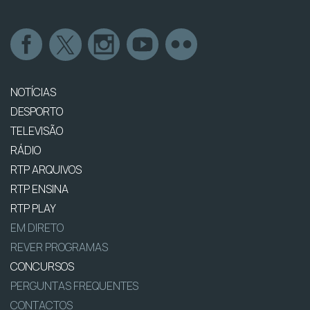
NOTÍCIAS
DESPORTO
TELEVISÃO
RÁDIO
RTP ARQUIVOS
RTP ENSINA
RTP PLAY
EM DIRETO
REVER PROGRAMAS
CONCURSOS
PERGUNTAS FREQUENTES
CONTACTOS