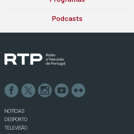
Podcasts
NOTÍCIAS
DESPORTO
TELEVISÃO