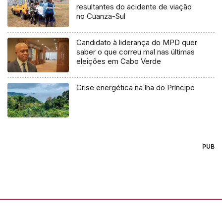
resultantes do acidente de viação
no Cuanza-Sul
Candidato à liderança do MPD quer
saber o que correu mal nas últimas
eleições em Cabo Verde
Crise energética na lha do Príncipe
PUB