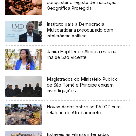
conquistar o registo de Indicação
Geográfica Protegida
Instituto para a Democracia
Multipartidária preocupado com
intolerância política
Janira Hopffer de Almada está na
ilha de São Vicente
Magistrados do Ministério Público
de São Tomé e Príncipe exigem
investigações
Novos dados sobre os PALOP num
relatório do Afrobarómetro
Estáveis as vítimas internadas