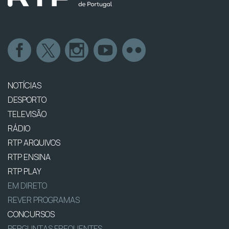
NOTÍCIAS
DESPORTO
TELEVISÃO
RÁDIO
RTP ARQUIVOS
RTP ENSINA
RTP PLAY
EM DIRETO
REVER PROGRAMAS
CONCURSOS
PERGUNTAS FREQUENTES