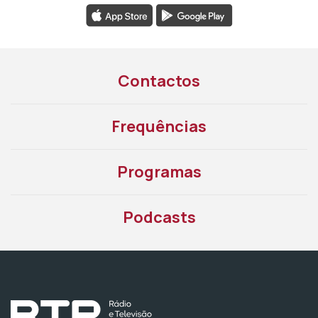
Contactos
Frequências
Programas
Podcasts