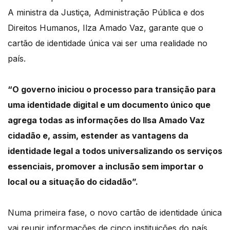
A ministra da Justiça, Administração Pública e dos
Direitos Humanos, Ilza Amado Vaz, garante que o
cartão de identidade única vai ser uma realidade no
país.
“O governo iniciou o processo para transição para
uma identidade digital e um documento único que
agrega todas as informações do Ilsa Amado Vaz
cidadão e, assim, estender as vantagens da
identidade legal a todos universalizando os serviços
essenciais, promover a inclusão sem importar o
local ou a situação do cidadão”.
Numa primeira fase, o novo cartão de identidade única
vai reunir informações de cinco instituições do país.