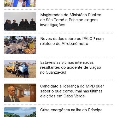
Magistrados do Ministério Público
de São Tomé e Príncipe exigem
investigações
Novos dados sobre os PALOP num
relatório do Afrobarómetro
Estáveis as vítimas internadas
resultantes do acidente de viação
no Cuanza-Sul
Candidato à liderança do MPD quer
saber o que correu mal nas últimas
eleições em Cabo Verde
Crise energética na lha do Príncipe