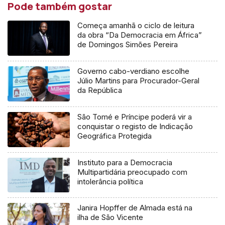
Pode também gostar
Começa amanhã o ciclo de leitura
da obra “Da Democracia em África”
de Domingos Simões Pereira
Governo cabo-verdiano escolhe
Júlio Martins para Procurador-Geral
da República
São Tomé e Príncipe poderá vir a
conquistar o registo de Indicação
Geográfica Protegida
Instituto para a Democracia
Multipartidária preocupado com
intolerância política
Janira Hopffer de Almada está na
ilha de São Vicente