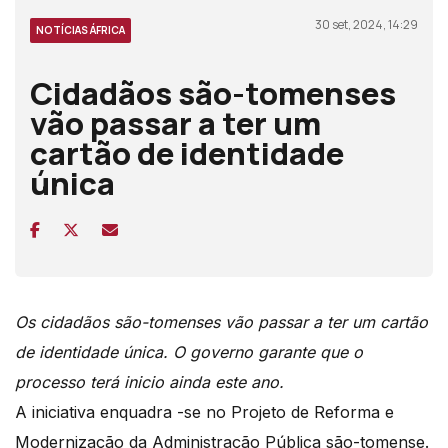
30 set, 2024, 14:29
NOTÍCIAS ÁFRICA
Cidadãos são-tomenses
vão passar a ter um
cartão de identidade
única
Os cidadãos são-tomenses vão passar a ter um cartão
de identidade única. O governo garante que o
processo terá inicio ainda este ano.
A iniciativa enquadra -se no Projeto de Reforma e
Modernização da Administração Pública são-tomense.