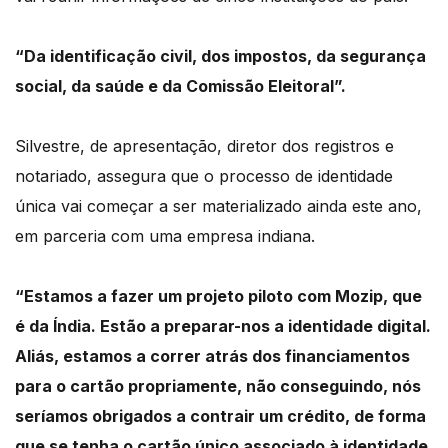
“Da identificação civil, dos impostos, da segurança
social, da saúde e da Comissão Eleitoral”.
Silvestre, de apresentação, diretor dos registros e
notariado, assegura que o processo de identidade
única vai começar a ser materializado ainda este ano,
em parceria com uma empresa indiana.
“Estamos a fazer um projeto piloto com Mozip, que
é da Índia. Estão a preparar-nos a identidade digital.
Aliás, estamos a correr atrás dos financiamentos
para o cartão propriamente, não conseguindo, nós
seríamos obrigados a contrair um crédito, de forma
que se tenha o cartão único associado à identidade