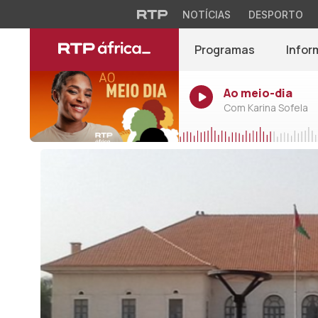
NOTÍCIAS
DESPORTO
Programas
Infor
Ao meio-dia
Com Karina Sofela