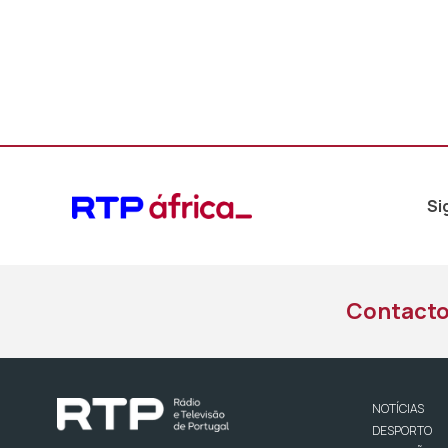
Si
Contact
NOTÍCIAS
DESPORTO