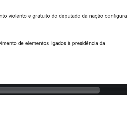
to violento e gratuito do deputado da nação configura
mento de elementos ligados à presidência da