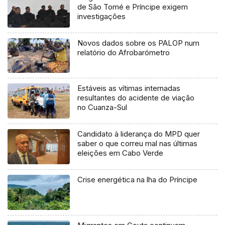
de São Tomé e Príncipe exigem
investigações
Novos dados sobre os PALOP num
relatório do Afrobarómetro
Estáveis as vítimas internadas
resultantes do acidente de viação
no Cuanza-Sul
Candidato à liderança do MPD quer
saber o que correu mal nas últimas
eleições em Cabo Verde
Crise energética na lha do Príncipe