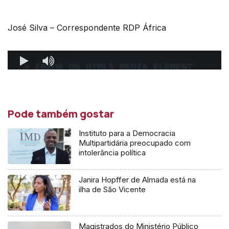
José Silva – Correspondente RDP África
Pode também gostar
Instituto para a Democracia
Multipartidária preocupado com
intolerância política
Janira Hopffer de Almada está na
ilha de São Vicente
Magistrados do Ministério Público