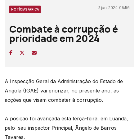
3 jan, 2024, 08:56
NOTÍCIAS ÁFRICA
Combate à corrupção é
prioridade em 2024
A Inspecção Geral da Administração do Estado de
Angola (IGAE) vai priorizar, no presente ano, as
acções que visam combater à corrupção.
A posição foi avançada esta terça-feira, em Luanda,
pelo seu inspector Principal, Ângelo de Barros
Tavares.