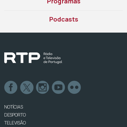
Programas
Podcasts
NOTÍCIAS
DESPORTO
TELEVISÃO