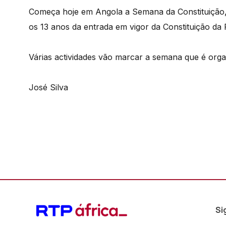
Começa hoje em Angola a Semana da Constituição, q
os 13 anos da entrada em vigor da Constituição da
Várias actividades vão marcar a semana que é organ
José Silva
Si