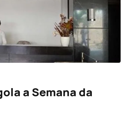
ola a Semana da