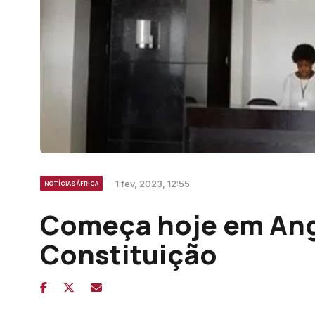
1 fev, 2023, 12:55
NOTÍCIAS ÁFRICA
Começa hoje em Ang
Constituição