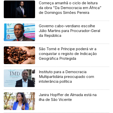
Começa amanhã o ciclo de leitura
da obra “Da Democracia em África”
de Domingos Simões Pereira
Governo cabo-verdiano escolhe
Júlio Martins para Procurador-Geral
da República
São Tomé e Príncipe poderá vir a
conquistar o registo de Indicação
Geográfica Protegida
Instituto para a Democracia
Multipartidária preocupado com
intolerância política
Janira Hopffer de Almada está na
ilha de São Vicente