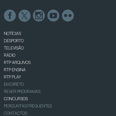
NOTÍCIAS
DESPORTO
TELEVISÃO
RÁDIO
RTP ARQUIVOS
RTP ENSINA
RTP PLAY
EM DIRETO
REVER PROGRAMAS
CONCURSOS
PERGUNTAS FREQUENTES
CONTACTOS