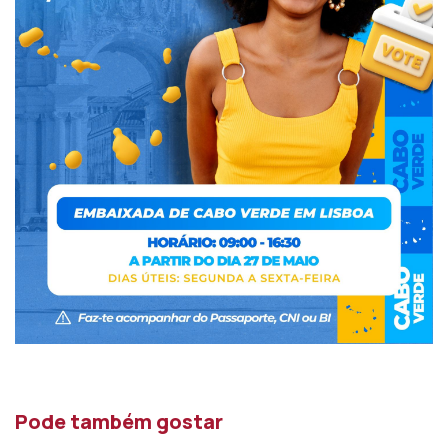
Pode também gostar