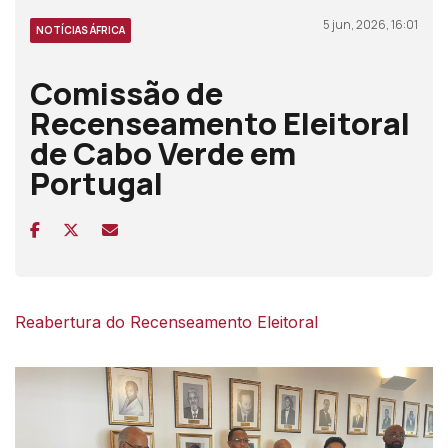
5 jun, 2026, 16:01
NOTÍCIAS ÁFRICA
Comissão de
Recenseamento Eleitoral
de Cabo Verde em
Portugal
Reabertura do Recenseamento Eleitoral