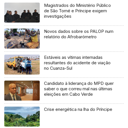
Magistrados do Ministério Público
de São Tomé e Príncipe exigem
investigações
Novos dados sobre os PALOP num
relatório do Afrobarómetro
Estáveis as vítimas internadas
resultantes do acidente de viação
no Cuanza-Sul
Candidato à liderança do MPD quer
saber o que correu mal nas últimas
eleições em Cabo Verde
Crise energética na lha do Príncipe