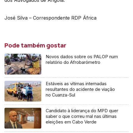
dos Advogados de Angola.
José Silva – Correspondente RDP África
Pode também gostar
Novos dados sobre os PALOP num
relatório do Afrobarómetro
Estáveis as vítimas internadas
resultantes do acidente de viação
no Cuanza-Sul
Candidato à liderança do MPD quer
saber o que correu mal nas últimas
eleições em Cabo Verde