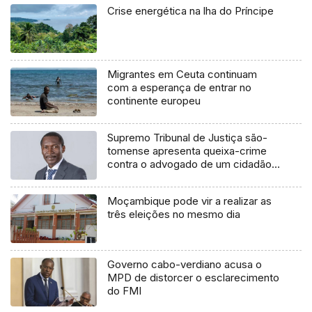
Crise energética na lha do Príncipe
Migrantes em Ceuta continuam
com a esperança de entrar no
continente europeu
Supremo Tribunal de Justiça são-
tomense apresenta queixa-crime
contra o advogado de um cidadão
chileno
Moçambique pode vir a realizar as
três eleições no mesmo dia
Governo cabo-verdiano acusa o
MPD de distorcer o esclarecimento
do FMI