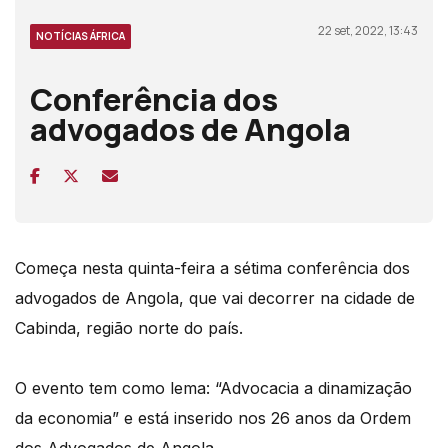
22 set, 2022, 13:43
NOTÍCIAS ÁFRICA
Conferência dos
advogados de Angola
Começa nesta quinta-feira a sétima conferência dos
advogados de Angola, que vai decorrer na cidade de
Cabinda, região norte do país.
O evento tem como lema: “Advocacia a dinamização
da economia” e está inserido nos 26 anos da Ordem