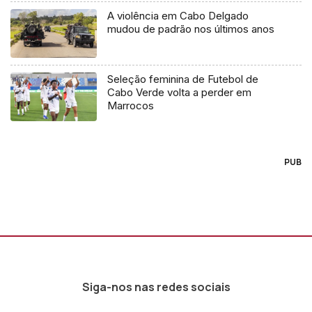
A violência em Cabo Delgado
mudou de padrão nos últimos anos
Seleção feminina de Futebol de
Cabo Verde volta a perder em
Marrocos
PUB
Siga-nos nas redes sociais