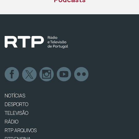
NOTÍCIAS
DESPORTO
TELEVISÃO
RÁDIO
RTP ARQUIVOS
RTP ENSINA