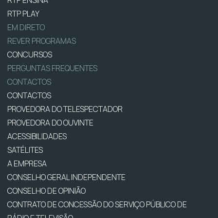
RTP PLAY
EM DIRETO
REVER PROGRAMAS
CONCURSOS
PERGUNTAS FREQUENTES
CONTACTOS
CONTACTOS
PROVEDORA DO TELESPECTADOR
PROVEDORA DO OUVINTE
ACESSIBILIDADES
SATÉLITES
A EMPRESA
CONSELHO GERAL INDEPENDENTE
CONSELHO DE OPINIÃO
CONTRATO DE CONCESSÃO DO SERVIÇO PÚBLICO DE
RÁDIO E TELEVISÃO