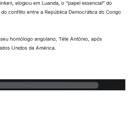
inken, elogiou em Luanda, o “papel essencial” do
do conflito entre a República Democrática do Congo
 seu homólogo angolano, Téte António, após
ados Unidos da América.