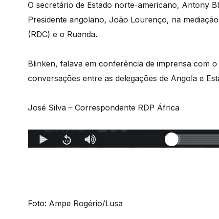
O secretário de Estado norte-americano, Antony Bl
Presidente angolano, João Lourenço, na mediação 
(RDC) e o Ruanda.
Blinken, falava em conferência de imprensa com o
conversações entre as delegações de Angola e Est
José Silva – Correspondente RDP África
Foto: Ampe Rogério/Lusa