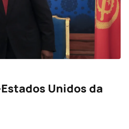
Estados Unidos da