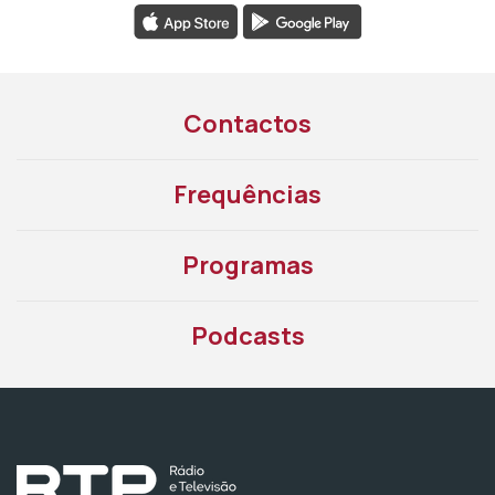
Contactos
Frequências
Programas
Podcasts