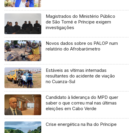
Magistrados do Ministério Público
de São Tomé e Príncipe exigem
investigações
Novos dados sobre os PALOP num
relatório do Afrobarómetro
Estáveis as vítimas internadas
resultantes do acidente de viação
no Cuanza-Sul
Candidato à liderança do MPD quer
saber o que correu mal nas últimas
eleições em Cabo Verde
Crise energética na lha do Príncipe