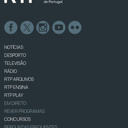
NOTÍCIAS
DESPORTO
TELEVISÃO
RÁDIO
RTP ARQUIVOS
RTP ENSINA
RTP PLAY
EM DIRETO
REVER PROGRAMAS
CONCURSOS
PERGUNTAS FREQUENTES