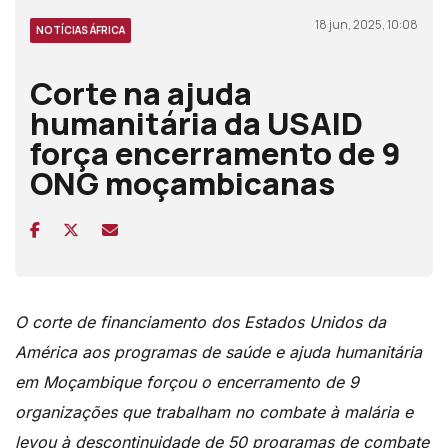
18 jun, 2025, 10:08
NOTÍCIAS ÁFRICA
Corte na ajuda
humanitária da USAID
força encerramento de 9
ONG moçambicanas
O corte de financiamento dos Estados Unidos da
América aos programas de saúde e ajuda humanitária
em Moçambique forçou o encerramento de 9
organizações que trabalham no combate à malária e
levou à descontinuidade de 50 programas de combate