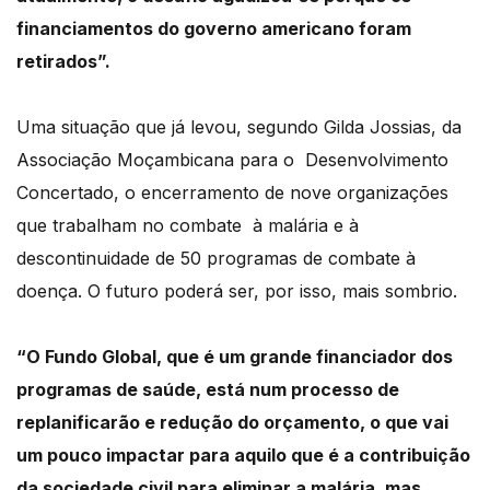
financiamentos do governo americano foram
retirados”.
Uma situação que já levou, segundo Gilda Jossias, da
Associação Moçambicana para o
Desenvolvimento
Concertado, o encerramento de nove organizações
que trabalham no combate
à malária e à
descontinuidade de 50 programas de combate à
doença.
O futuro poderá ser, por isso, mais sombrio.
“
O Fundo Global, que é um grande financiador dos
programas de saúde, está num processo
de
replanificarão e redução do orçamento, o que vai
um pouco impactar para aquilo que
é a contribuição
da sociedade civil para eliminar a malária, mas