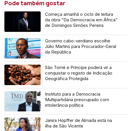
Pode também gostar
Começa amanhã o ciclo de leitura
da obra “Da Democracia em África”
de Domingos Simões Pereira
Governo cabo-verdiano escolhe
Júlio Martins para Procurador-Geral
da República
São Tomé e Príncipe poderá vir a
conquistar o registo de Indicação
Geográfica Protegida
Instituto para a Democracia
Multipartidária preocupado com
intolerância política
Janira Hopffer de Almada está na
ilha de São Vicente