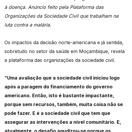
à doença. Anúncio feito pela Plataforma das
Organizações da Sociedade Civil que trabalham na
luta contra a malária.
Os impactos da decisão norte-americana e já sentida,
sobretudo no setor da saúde
em Moçambique, revela
a plataforma das organizações da sociedade civil.
“Uma avaliação que a sociedade civil iniciou logo
após a paragem do financiamento do governo
americano.
Então, isto é bastante impactante,
porque sem recursos, também, muita coisa não se
pode fazer.
E é a sociedade civil que tem que
assegurar as intervenções a nível comunitário.
E,
atualmente, o desafio agudizou-se porque os