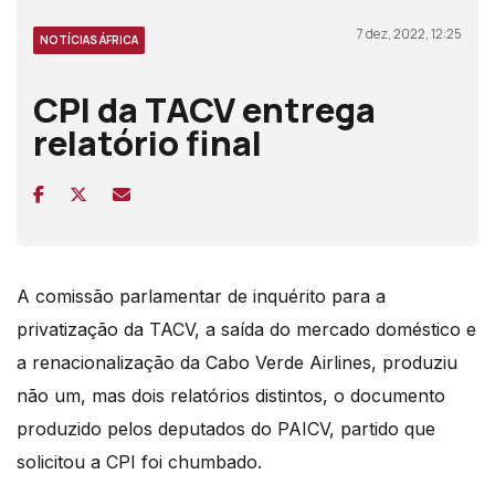
7 dez, 2022, 12:25
NOTÍCIAS ÁFRICA
CPI da TACV entrega
relatório final
A comissão parlamentar de inquérito para a
privatização da TACV, a saída do mercado doméstico e
a renacionalização da Cabo Verde Airlines, produziu
não um, mas dois relatórios distintos, o documento
produzido pelos deputados do PAICV, partido que
solicitou a CPI foi chumbado.