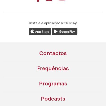
Instale a aplicação
RTP Play
Contactos
Frequências
Programas
Podcasts