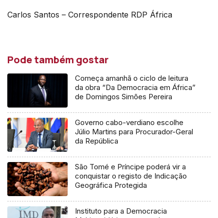
Carlos Santos – Correspondente RDP África
Pode também gostar
Começa amanhã o ciclo de leitura
da obra “Da Democracia em África”
de Domingos Simões Pereira
Governo cabo-verdiano escolhe
Júlio Martins para Procurador-Geral
da República
São Tomé e Príncipe poderá vir a
conquistar o registo de Indicação
Geográfica Protegida
Instituto para a Democracia