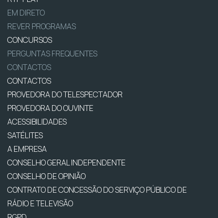
EM DIRETO
REVER PROGRAMAS
CONCURSOS
PERGUNTAS FREQUENTES
CONTACTOS
CONTACTOS
PROVEDORA DO TELESPECTADOR
PROVEDORA DO OUVINTE
ACESSIBILIDADES
SATÉLITES
A EMPRESA
CONSELHO GERAL INDEPENDENTE
CONSELHO DE OPINIÃO
CONTRATO DE CONCESSÃO DO SERVIÇO PÚBLICO DE
RÁDIO E TELEVISÃO
RGPD