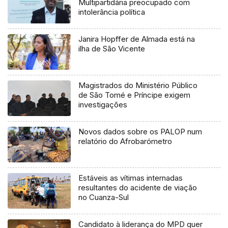
Multipartidária preocupado com
intolerância política
Janira Hopffer de Almada está na
ilha de São Vicente
Magistrados do Ministério Público
de São Tomé e Príncipe exigem
investigações
Novos dados sobre os PALOP num
relatório do Afrobarómetro
Estáveis as vítimas internadas
resultantes do acidente de viação
no Cuanza-Sul
Candidato à liderança do MPD quer