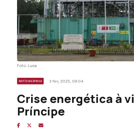
Foto: Lusa
3 fev, 2025, 09:04
NOTÍCIAS ÁFRICA
Crise energética à 
Príncipe