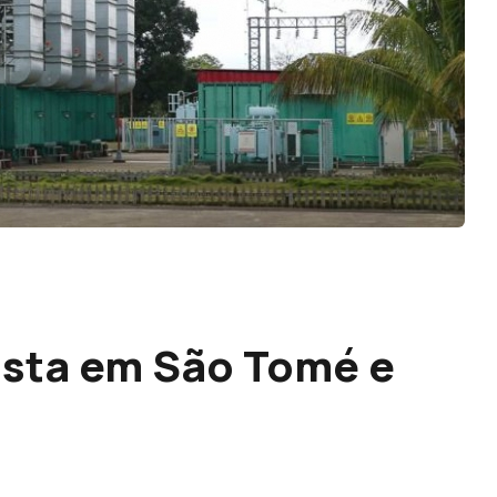
vista em São Tomé e