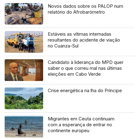
Novos dados sobre os PALOP num
relatório do Afrobarómetro
Estáveis as vítimas internadas
resultantes do acidente de viação
no Cuanza-Sul
Candidato à liderança do MPD quer
saber o que correu mal nas últimas
eleições em Cabo Verde
Crise energética na lha do Príncipe
Migrantes em Ceuta continuam
com a esperança de entrar no
continente europeu