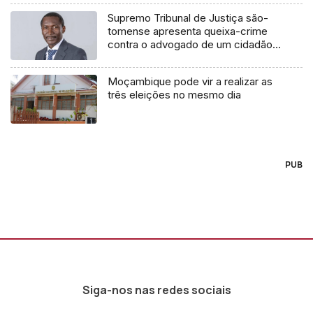
Supremo Tribunal de Justiça são-
tomense apresenta queixa-crime
contra o advogado de um cidadão
chileno
Moçambique pode vir a realizar as
três eleições no mesmo dia
PUB
Siga-nos nas redes sociais