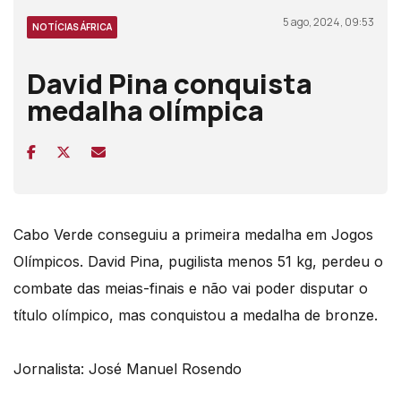
5 ago, 2024, 09:53
NOTÍCIAS ÁFRICA
David Pina conquista
medalha olímpica
Cabo Verde conseguiu a primeira medalha em Jogos
Olímpicos. David Pina, pugilista menos 51 kg, perdeu o
combate das meias-finais e não vai poder disputar o
título olímpico, mas conquistou a medalha de bronze.
Jornalista: José Manuel Rosendo