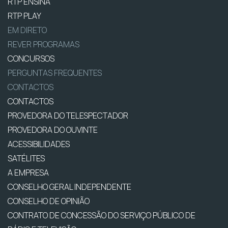
RTP ENSINA
RTP PLAY
EM DIRETO
REVER PROGRAMAS
CONCURSOS
PERGUNTAS FREQUENTES
CONTACTOS
CONTACTOS
PROVEDORA DO TELESPECTADOR
PROVEDORA DO OUVINTE
ACESSIBILIDADES
SATÉLITES
A EMPRESA
CONSELHO GERAL INDEPENDENTE
CONSELHO DE OPINIÃO
CONTRATO DE CONCESSÃO DO SERVIÇO PÚBLICO DE