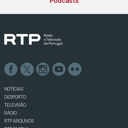
Podcasts
NOTÍCIAS
DESPORTO
TELEVISÃO
RÁDIO
RTP ARQUIVOS