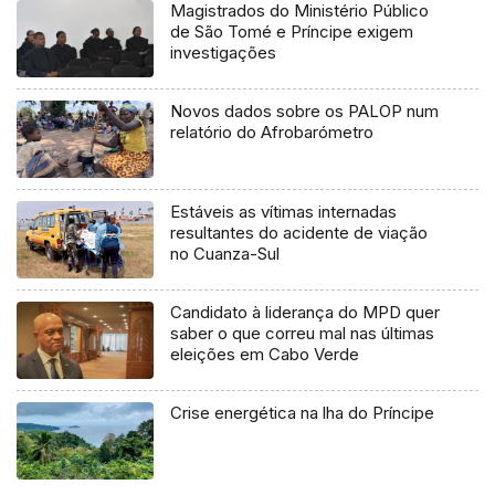
Magistrados do Ministério Público
de São Tomé e Príncipe exigem
investigações
Novos dados sobre os PALOP num
relatório do Afrobarómetro
Estáveis as vítimas internadas
resultantes do acidente de viação
no Cuanza-Sul
Candidato à liderança do MPD quer
saber o que correu mal nas últimas
eleições em Cabo Verde
Crise energética na lha do Príncipe