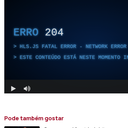
Pode também gostar