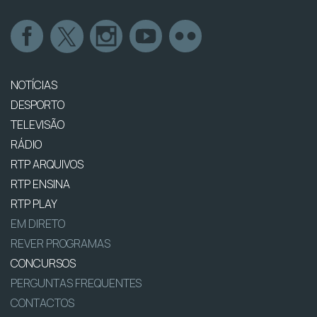
NOTÍCIAS
DESPORTO
TELEVISÃO
RÁDIO
RTP ARQUIVOS
RTP ENSINA
RTP PLAY
EM DIRETO
REVER PROGRAMAS
CONCURSOS
PERGUNTAS FREQUENTES
CONTACTOS