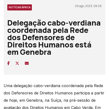
29 ago, 2023, 08:58
NOTÍCIAS ÁFRICA
Delegação cabo-verdiana
coordenada pela Rede
dos Defensores de
Direitos Humanos está
em Genebra
Uma delegação cabo-verdiana coordenada pela
Rede
dos Defensores de Direitos Humanos
participa a partir
de hoje, em
Genebra,
na
Suíça
, na pré-sessão de
avaliação dos Direitos Humanos em Cabo Verde.
Em