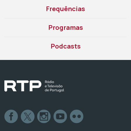
Frequências
Programas
Podcasts