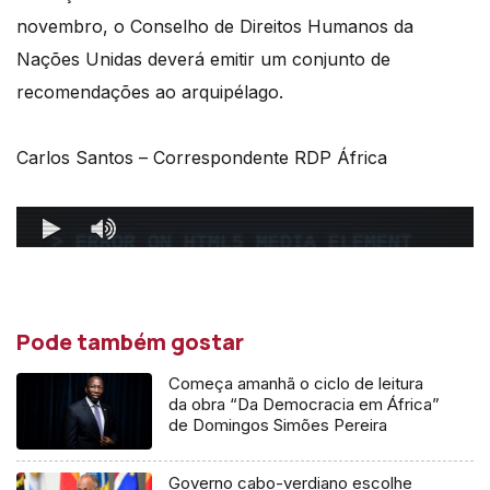
novembro, o
Conselho de Direitos Humanos da
Nações Unidas
deverá emitir um conjunto de
recomendações ao arquipélago.
Carlos Santos – Correspondente RDP África
Pode também gostar
Começa amanhã o ciclo de leitura
da obra “Da Democracia em África”
de Domingos Simões Pereira
Governo cabo-verdiano escolhe