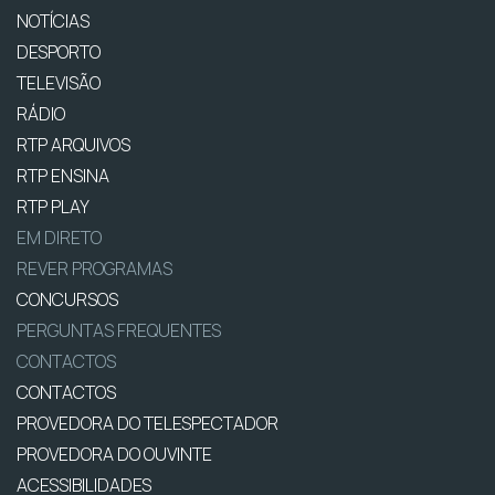
NOTÍCIAS
DESPORTO
TELEVISÃO
RÁDIO
RTP ARQUIVOS
RTP ENSINA
RTP PLAY
EM DIRETO
REVER PROGRAMAS
CONCURSOS
PERGUNTAS FREQUENTES
CONTACTOS
CONTACTOS
PROVEDORA DO TELESPECTADOR
PROVEDORA DO OUVINTE
ACESSIBILIDADES