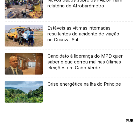
relatório do Afrobarómetro
Estáveis as vítimas internadas
resultantes do acidente de viação
no Cuanza-Sul
Candidato à liderança do MPD quer
saber o que correu mal nas últimas
eleições em Cabo Verde
Crise energética na lha do Príncipe
PUB