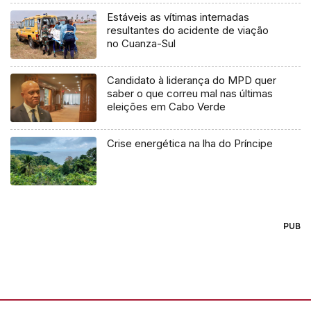
Estáveis as vítimas internadas
resultantes do acidente de viação
no Cuanza-Sul
Candidato à liderança do MPD quer
saber o que correu mal nas últimas
eleições em Cabo Verde
Crise energética na lha do Príncipe
PUB