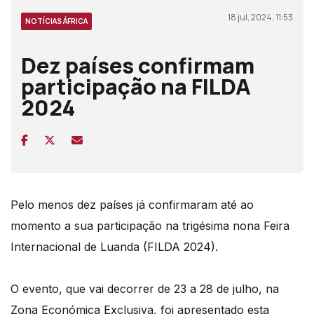
18 jul, 2024, 11:53
NOTÍCIAS ÁFRICA
Dez países confirmam
participação na FILDA
2024
Pelo menos dez países já confirmaram até ao
momento a sua participação na trigésima nona Feira
Internacional de Luanda (FILDA 2024).
O evento, que vai decorrer de 23 a 28 de julho, na
Zona Económica Exclusiva, foi apresentado esta