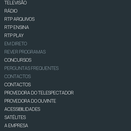
TELEVISÃO
RÁDIO
RTP ARQUIVOS
RTP ENSINA
RTP PLAY
EM DIRETO
REVER PROGRAMAS
CONCURSOS
PERGUNTAS FREQUENTES
CONTACTOS
CONTACTOS
PROVEDORA DO TELESPECTADOR
PROVEDORA DO OUVINTE
ACESSIBILIDADES
SATÉLITES
A EMPRESA