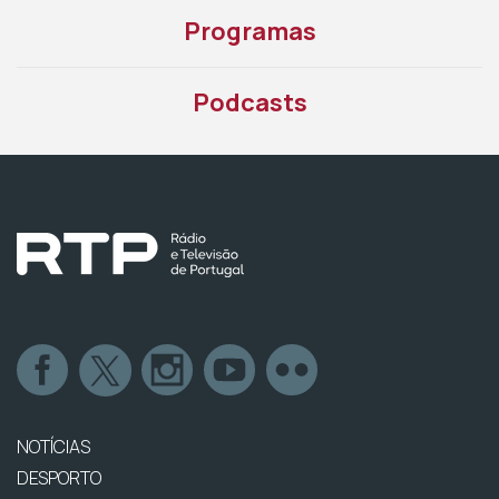
Programas
Podcasts
NOTÍCIAS
DESPORTO