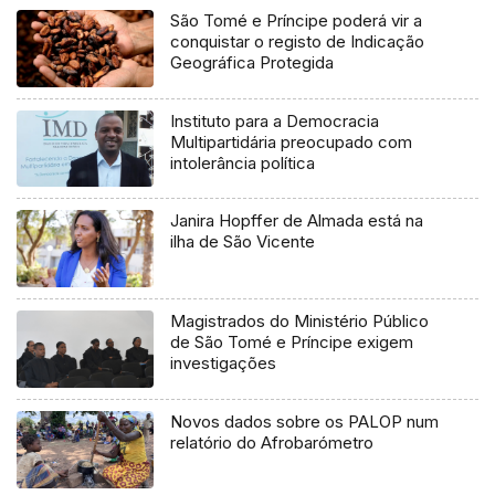
São Tomé e Príncipe poderá vir a
conquistar o registo de Indicação
Geográfica Protegida
Instituto para a Democracia
Multipartidária preocupado com
intolerância política
Janira Hopffer de Almada está na
ilha de São Vicente
Magistrados do Ministério Público
de São Tomé e Príncipe exigem
investigações
Novos dados sobre os PALOP num
relatório do Afrobarómetro