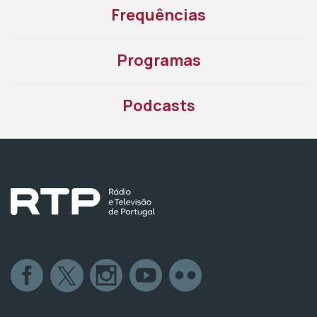
Frequências
Programas
Podcasts