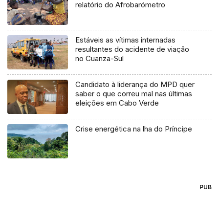
relatório do Afrobarómetro
Estáveis as vítimas internadas
resultantes do acidente de viação
no Cuanza-Sul
Candidato à liderança do MPD quer
saber o que correu mal nas últimas
eleições em Cabo Verde
Crise energética na lha do Príncipe
PUB