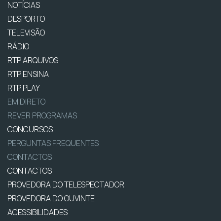
NOTÍCIAS
DESPORTO
TELEVISÃO
RÁDIO
RTP ARQUIVOS
RTP ENSINA
RTP PLAY
EM DIRETO
REVER PROGRAMAS
CONCURSOS
PERGUNTAS FREQUENTES
CONTACTOS
CONTACTOS
PROVEDORA DO TELESPECTADOR
PROVEDORA DO OUVINTE
ACESSIBILIDADES