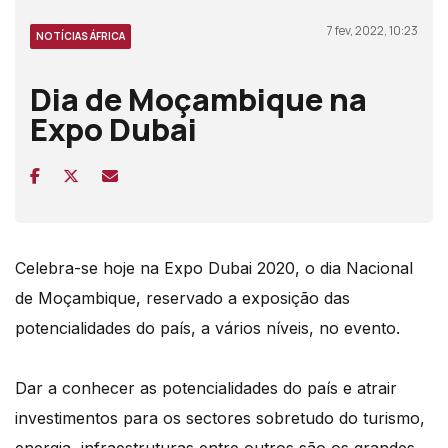
7 fev, 2022, 10:23
NOTÍCIAS ÁFRICA
Dia de Moçambique na
Expo Dubai
Celebra-se hoje na Expo Dubai 2020, o dia Nacional
de Moçambique, reservado a exposição das
potencialidades do país, a vários níveis, no evento.
Dar a conhecer as potencialidades do país e atrair
investimentos para os sectores sobretudo do turismo,