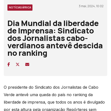
3 mai, 2024, 10:02
NOTÍCIAS ÁFRICA
Dia Mundial da liberdade
de Imprensa: Sindicato
dos Jornalistas cabo-
verdianos antevê descida
no ranking
O presidente do Sindicato dos Jornalistas de Cabo
Verde antevê uma queda do país no ranking da
liberdade de imprensa, que todos os anos é divulgado
por esta altura pela organização Repórteres sem