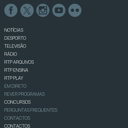
NOTÍCIAS
DESPORTO
TELEVISÃO
RÁDIO
RTP ARQUIVOS
RTP ENSINA
RTP PLAY
EM DIRETO
REVER PROGRAMAS
CONCURSOS
PERGUNTAS FREQUENTES
CONTACTOS
CONTACTOS