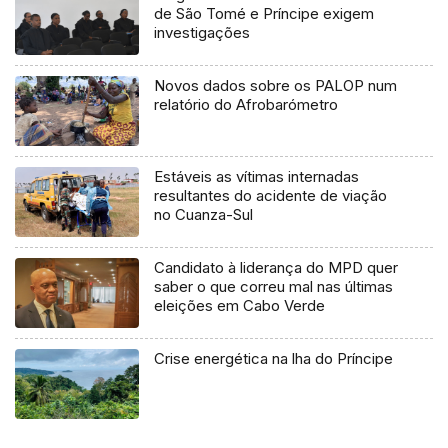
de São Tomé e Príncipe exigem
investigações
Novos dados sobre os PALOP num
relatório do Afrobarómetro
Estáveis as vítimas internadas
resultantes do acidente de viação
no Cuanza-Sul
Candidato à liderança do MPD quer
saber o que correu mal nas últimas
eleições em Cabo Verde
Crise energética na lha do Príncipe