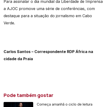
Para assinalar o dia mundial da Liberdade de Imprensa
a AJOC promove uma série de conferências, com
destaque para a situação do jornalismo em Cabo
Verde.
Carlos Santos – Correspondente RDP África na
cidade da Praia
Pode também gostar
Começa amanhã o ciclo de leitura