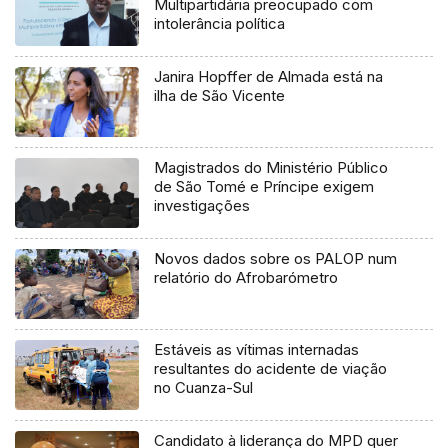
Multipartidária preocupado com
intolerância política
Janira Hopffer de Almada está na
ilha de São Vicente
Magistrados do Ministério Público
de São Tomé e Príncipe exigem
investigações
Novos dados sobre os PALOP num
relatório do Afrobarómetro
Estáveis as vítimas internadas
resultantes do acidente de viação
no Cuanza-Sul
Candidato à liderança do MPD quer