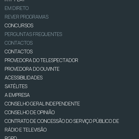
EM DIRETO
REVER PROGRAMAS
CONCURSOS
PERGUNTAS FREQUENTES
CONTACTOS
CONTACTOS
PROVEDORA DO TELESPECTADOR
PROVEDORA DO OUVINTE
ACESSIBILIDADES
SATÉLITES
A EMPRESA
CONSELHO GERAL INDEPENDENTE
CONSELHO DE OPINIÃO
CONTRATO DE CONCESSÃO DO SERVIÇO PÚBLICO DE
RÁDIO E TELEVISÃO
RGPD