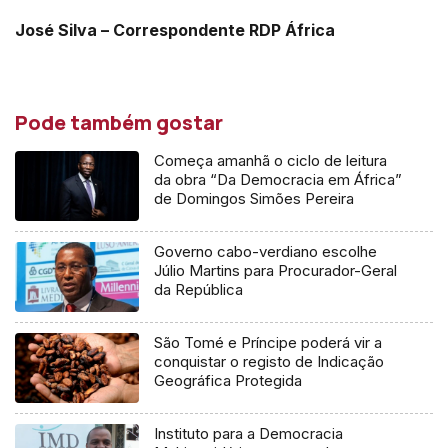
José Silva – Correspondente RDP África
Pode também gostar
Começa amanhã o ciclo de leitura
da obra “Da Democracia em África”
de Domingos Simões Pereira
Governo cabo-verdiano escolhe
Júlio Martins para Procurador-Geral
da República
São Tomé e Príncipe poderá vir a
conquistar o registo de Indicação
Geográfica Protegida
Instituto para a Democracia