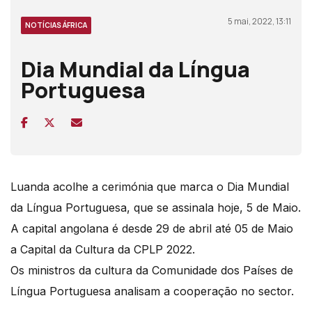
5 mai, 2022, 13:11
NOTÍCIAS ÁFRICA
Dia Mundial da Língua
Portuguesa
Luanda acolhe a cerimónia que marca o Dia Mundial
da Língua Portuguesa, que se assinala hoje, 5 de Maio.
A capital angolana é desde 29 de abril até 05 de Maio
a Capital da Cultura da CPLP 2022.
Os ministros da cultura da Comunidade dos Países de
Língua Portuguesa analisam a cooperação no sector.