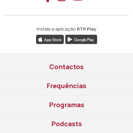
Instale a aplicação
RTP Play
Contactos
Frequências
Programas
Podcasts