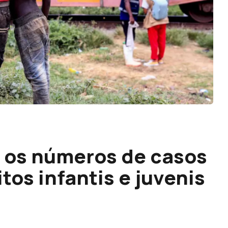
 os números de casos
tos infantis e juvenis