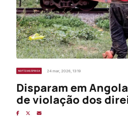
24 mar, 2026, 13:19
NOTÍCIAS ÁFRICA
Disparam em Angola
de violação dos direi