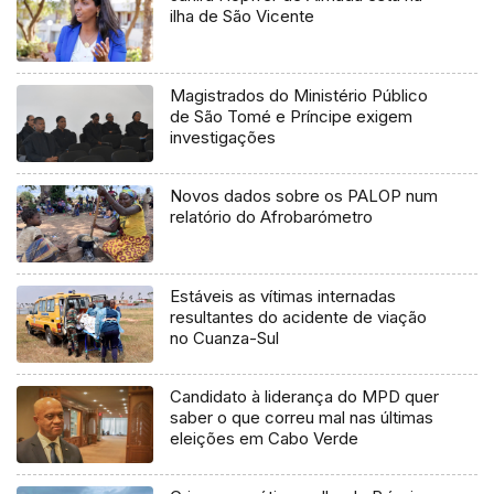
ilha de São Vicente
Magistrados do Ministério Público
de São Tomé e Príncipe exigem
investigações
Novos dados sobre os PALOP num
relatório do Afrobarómetro
Estáveis as vítimas internadas
resultantes do acidente de viação
no Cuanza-Sul
Candidato à liderança do MPD quer
saber o que correu mal nas últimas
eleições em Cabo Verde