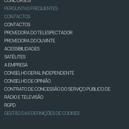
CONCURSOS
PERGUNTAS FREQUENTES
CONTACTOS
CONTACTOS
PROVEDORA DO TELESPECTADOR
PROVEDORA DO OUVINTE
ACESSIBILIDADES
SATÉLITES
A EMPRESA
CONSELHO GERAL INDEPENDENTE
CONSELHO DE OPINIÃO
CONTRATO DE CONCESSÃO DO SERVIÇO PÚBLICO DE
RÁDIO E TELEVISÃO
RGPD
GESTÃO DAS DEFINIÇÕES DE COOKIES