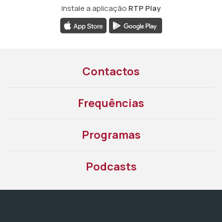
Instale a aplicação
RTP Play
Contactos
Frequências
Programas
Podcasts