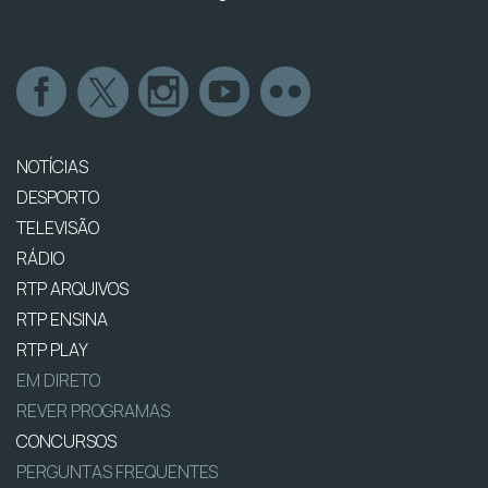
NOTÍCIAS
DESPORTO
TELEVISÃO
RÁDIO
RTP ARQUIVOS
RTP ENSINA
RTP PLAY
EM DIRETO
REVER PROGRAMAS
CONCURSOS
PERGUNTAS FREQUENTES