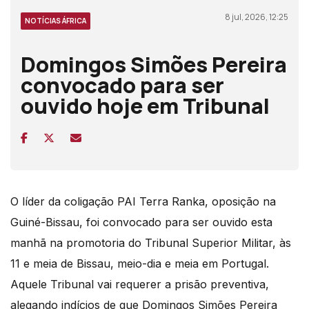
8 jul, 2026, 12:25
NOTÍCIAS ÁFRICA
Domingos Simões Pereira
convocado para ser
ouvido hoje em Tribunal
O líder da coligação PAI Terra Ranka, oposição na
Guiné-Bissau, foi convocado para ser ouvido esta
manhã na promotoria do Tribunal Superior Militar, às
11 e meia de Bissau, meio-dia e meia em Portugal.
Aquele Tribunal vai requerer a prisão preventiva,
alegando indícios de que Domingos Simões Pereira