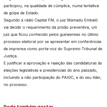
participou, na qualidade de cúmplice, numa tentativa
de golpe de Estado.
Segundo a rádio Capital FM, o juiz Mamadu Embaló
vai decidir o requerimento da prisão preventiva, um
juiz que ficou conhecido pelos guineenses no último
processo eleitoral por se apresentar em conferências
de imprensa como porta-voz do Supremo Tribunal de
Justiça.
E justificar a aprovação e rejeição das candidaturas às
eleições legislativas e presidenciais do ano passado,
incluindo a não participação do PAIGC, e do seu líder,
no processo.
Pode também gostar