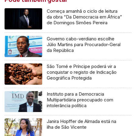
Começa amanhã o ciclo de leitura
da obra “Da Democracia em África”
de Domingos Simões Pereira
Governo cabo-verdiano escolhe
Júlio Martins para Procurador-Geral
da República
São Tomé e Príncipe poderá vir a
conquistar o registo de Indicação
Geográfica Protegida
Instituto para a Democracia
Multipartidária preocupado com
intolerância política
Janira Hopffer de Almada está na
ilha de São Vicente