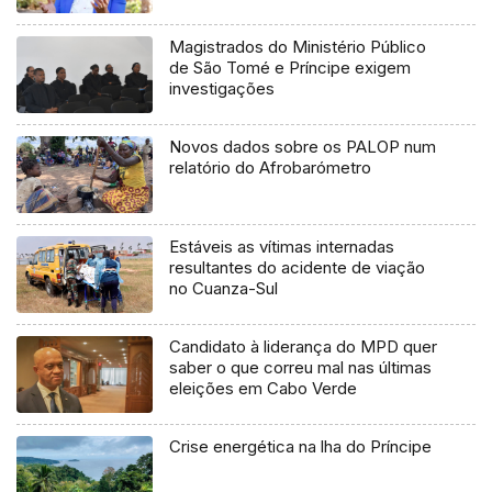
Magistrados do Ministério Público
de São Tomé e Príncipe exigem
investigações
Novos dados sobre os PALOP num
relatório do Afrobarómetro
Estáveis as vítimas internadas
resultantes do acidente de viação
no Cuanza-Sul
Candidato à liderança do MPD quer
saber o que correu mal nas últimas
eleições em Cabo Verde
Crise energética na lha do Príncipe