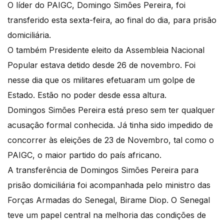
O líder do PAIGC, Domingo Simões Pereira, foi
transferido esta sexta-feira, ao final do dia, para prisão
domiciliária.
O também Presidente eleito da Assembleia Nacional
Popular estava detido desde 26 de novembro. Foi
nesse dia que os militares efetuaram um golpe de
Estado. Estão no poder desde essa altura.
Domingos Simões Pereira está preso sem ter qualquer
acusação formal conhecida. Já tinha sido impedido de
concorrer às eleições de 23 de Novembro, tal como o
PAIGC, o maior partido do país africano.
A transferência de Domingos Simões Pereira para
prisão domiciliária foi acompanhada pelo ministro das
Forças Armadas do Senegal, Birame Diop. O Senegal
teve um papel central na melhoria das condições de