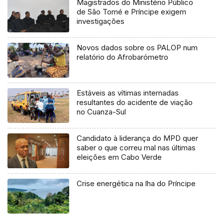
Magistrados do Ministério Público
de São Tomé e Príncipe exigem
investigações
Novos dados sobre os PALOP num
relatório do Afrobarómetro
Estáveis as vítimas internadas
resultantes do acidente de viação
no Cuanza-Sul
Candidato à liderança do MPD quer
saber o que correu mal nas últimas
eleições em Cabo Verde
Crise energética na lha do Príncipe