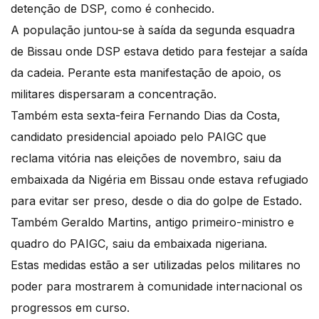
detenção de DSP, como é conhecido.
A população juntou-se à saída da segunda esquadra
de Bissau onde DSP estava detido para festejar a saída
da cadeia. Perante esta manifestação de apoio, os
militares dispersaram a concentração.
Também esta sexta-feira Fernando Dias da Costa,
candidato presidencial apoiado pelo PAIGC que
reclama vitória nas eleições de novembro, saiu da
embaixada da Nigéria em Bissau onde estava refugiado
para evitar ser preso, desde o dia do golpe de Estado.
Também Geraldo Martins, antigo primeiro-ministro e
quadro do PAIGC, saiu da embaixada nigeriana.
Estas medidas estão a ser utilizadas pelos militares no
poder para mostrarem à comunidade internacional os
progressos em curso.