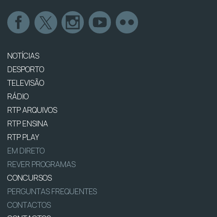
NOTÍCIAS
DESPORTO
TELEVISÃO
RÁDIO
RTP ARQUIVOS
RTP ENSINA
RTP PLAY
EM DIRETO
REVER PROGRAMAS
CONCURSOS
PERGUNTAS FREQUENTES
CONTACTOS