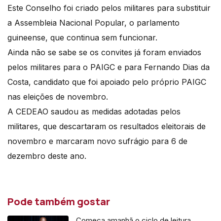
Este Conselho foi criado pelos militares para substituir
a Assembleia Nacional Popular, o parlamento
guineense, que continua sem funcionar.
Ainda não se sabe se os convites já foram enviados
pelos militares para o PAIGC e para Fernando Dias da
Costa, candidato que foi apoiado pelo próprio PAIGC
nas eleições de novembro.
A CEDEAO saudou as medidas adotadas pelos
militares, que descartaram os resultados eleitorais de
novembro e marcaram novo sufrágio para 6 de
dezembro deste ano.
Pode também gostar
Começa amanhã o ciclo de leitura