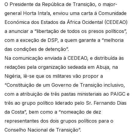
O Presidente da República de Transição, o major-
general Horta Inta’a, enviou uma carta á Comunidade
Económica dos Estados da África Ocidental (CEDEAO)
a anunciar a “libertação de todos os presos políticos”,
com a exceção de DSP, a quem garante a “melhoria
das condições de detenção”.
Na comunicação enviada à CEDEAO, e distribuída às
redações pela organização sedeada em Abuja, na
Nigéria, lê-se que os militares vão propor a
“Constituição de um Governo de Transição inclusivo,
com a atribuição de três pastas ministeriais ao PAIGC e
três ao grupo político liderado pelo Sr. Fernando Dias
da Costa”, bem como a “nomeação de dez
representantes dos dois grupos políticos para o
Conselho Nacional de Transição”.