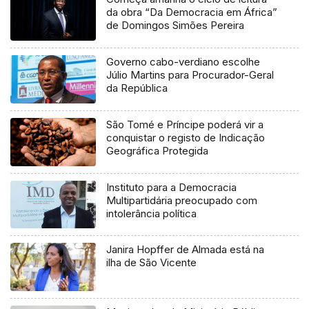
da obra “Da Democracia em África”
de Domingos Simões Pereira
Governo cabo-verdiano escolhe
Júlio Martins para Procurador-Geral
da República
São Tomé e Príncipe poderá vir a
conquistar o registo de Indicação
Geográfica Protegida
Instituto para a Democracia
Multipartidária preocupado com
intolerância política
Janira Hopffer de Almada está na
ilha de São Vicente