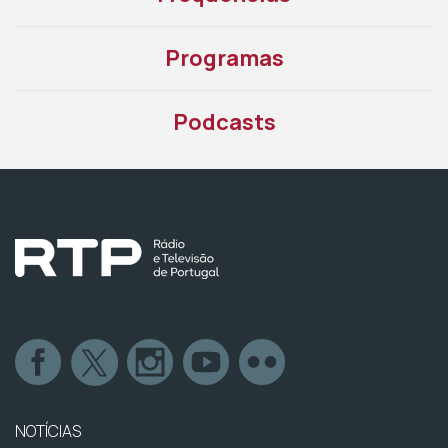
Programas
Podcasts
NOTÍCIAS