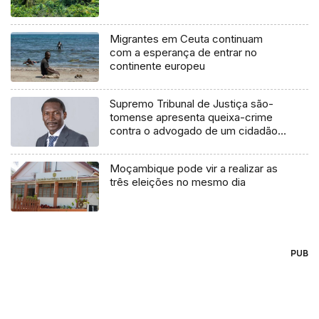
Migrantes em Ceuta continuam
com a esperança de entrar no
continente europeu
Supremo Tribunal de Justiça são-
tomense apresenta queixa-crime
contra o advogado de um cidadão
chileno
Moçambique pode vir a realizar as
três eleições no mesmo dia
PUB