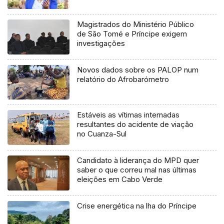
Magistrados do Ministério Público
de São Tomé e Príncipe exigem
investigações
Novos dados sobre os PALOP num
relatório do Afrobarómetro
Estáveis as vítimas internadas
resultantes do acidente de viação
no Cuanza-Sul
Candidato à liderança do MPD quer
saber o que correu mal nas últimas
eleições em Cabo Verde
Crise energética na lha do Príncipe