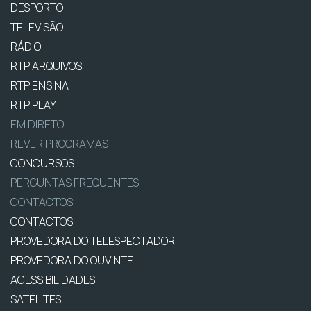
DESPORTO
TELEVISÃO
RÁDIO
RTP ARQUIVOS
RTP ENSINA
RTP PLAY
EM DIRETO
REVER PROGRAMAS
CONCURSOS
PERGUNTAS FREQUENTES
CONTACTOS
CONTACTOS
PROVEDORA DO TELESPECTADOR
PROVEDORA DO OUVINTE
ACESSIBILIDADES
SATÉLITES