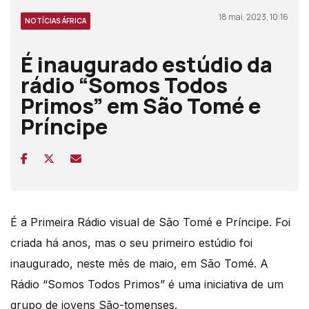
18 mai, 2023, 10:16
NOTÍCIAS ÁFRICA
É inaugurado estúdio da
rádio “Somos Todos
Primos” em São Tomé e
Príncipe
É a Primeira Rádio visual de São Tomé e Príncipe.
Foi
criada há anos, mas o seu primeiro estúdio foi
inaugurado, neste mês de maio, em São Tomé.
A
Rádio “Somos Todos Primos” é uma iniciativa de um
grupo de jovens São-tomenses.