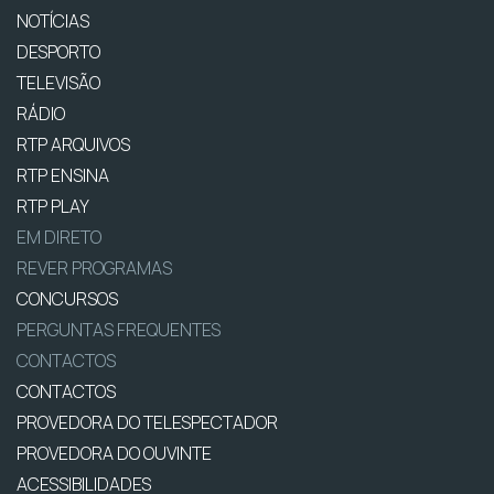
NOTÍCIAS
DESPORTO
TELEVISÃO
RÁDIO
RTP ARQUIVOS
RTP ENSINA
RTP PLAY
EM DIRETO
REVER PROGRAMAS
CONCURSOS
PERGUNTAS FREQUENTES
CONTACTOS
CONTACTOS
PROVEDORA DO TELESPECTADOR
PROVEDORA DO OUVINTE
ACESSIBILIDADES