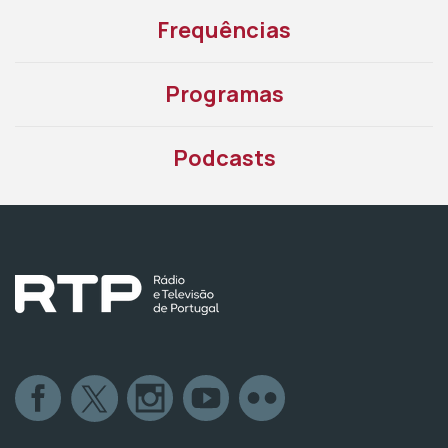
Frequências
Programas
Podcasts