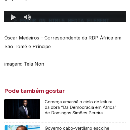
Óscar Medeiros – Correspondente da RDP África em
São Tomé e Príncipe
imagem: Tela Non
Pode também gostar
Começa amanhã o ciclo de leitura
da obra “Da Democracia em África”
de Domingos Simões Pereira
Governo cabo-verdiano escolhe