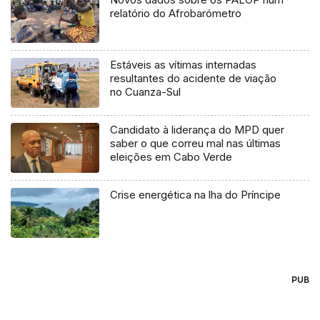
relatório do Afrobarómetro
Estáveis as vítimas internadas
resultantes do acidente de viação
no Cuanza-Sul
Candidato à liderança do MPD quer
saber o que correu mal nas últimas
eleições em Cabo Verde
Crise energética na lha do Príncipe
PUB