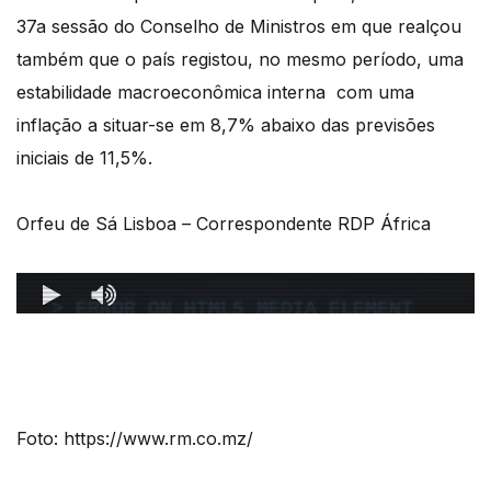
37a sessão do Conselho de Ministros em que realçou
também que o país registou, no mesmo período, uma
estabilidade macroeconômica interna
com uma
inflação a situar-se em 8,7% abaixo das previsões
iniciais de 11,5%.
Orfeu de Sá Lisboa – Correspondente RDP África
Foto: https://www.rm.co.mz/