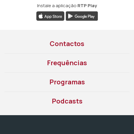
Instale a aplicação
RTP Play
Contactos
Frequências
Programas
Podcasts