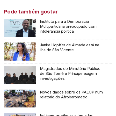
Pode também gostar
Instituto para a Democracia
Multipartidária preocupado com
intolerância política
Janira Hopffer de Almada está na
ilha de São Vicente
Magistrados do Ministério Público
de São Tomé e Príncipe exigem
investigações
Novos dados sobre os PALOP num
relatório do Afrobarómetro
Estáveis as vítimas internadas