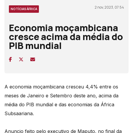
2 nov, 2023, 07:54
NOTÍCIAS ÁFRICA
Economia moçambicana
cresce acima da média do
PIB mundial
A economia moçambicana cresceu 4,4% entre os
meses de Janeiro e Setembro deste ano, acima da
média do PIB mundial e das economias da África
Subsaariana.
Anuncio feito pelo executivo de Maputo, no final da