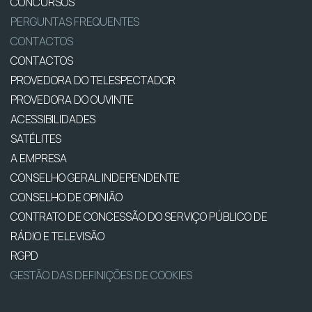
CONCURSOS
PERGUNTAS FREQUENTES
CONTACTOS
CONTACTOS
PROVEDORA DO TELESPECTADOR
PROVEDORA DO OUVINTE
ACESSIBILIDADES
SATÉLITES
A EMPRESA
CONSELHO GERAL INDEPENDENTE
CONSELHO DE OPINIÃO
CONTRATO DE CONCESSÃO DO SERVIÇO PÚBLICO DE
RÁDIO E TELEVISÃO
RGPD
GESTÃO DAS DEFINIÇÕES DE COOKIES