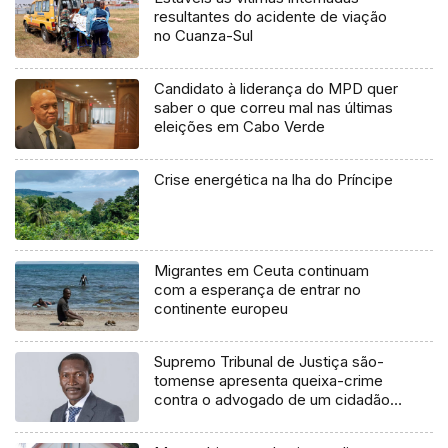
resultantes do acidente de viação
no Cuanza-Sul
Candidato à liderança do MPD quer
saber o que correu mal nas últimas
eleições em Cabo Verde
Crise energética na lha do Príncipe
Migrantes em Ceuta continuam
com a esperança de entrar no
continente europeu
Supremo Tribunal de Justiça são-
tomense apresenta queixa-crime
contra o advogado de um cidadão
chileno