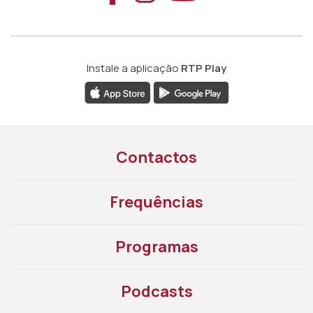
Instale a aplicação
RTP Play
Contactos
Frequências
Programas
Podcasts