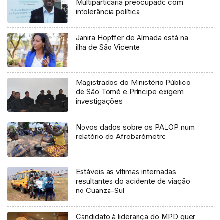
Multipartidária preocupado com
intolerância política
Janira Hopffer de Almada está na
ilha de São Vicente
Magistrados do Ministério Público
de São Tomé e Príncipe exigem
investigações
Novos dados sobre os PALOP num
relatório do Afrobarómetro
Estáveis as vítimas internadas
resultantes do acidente de viação
no Cuanza-Sul
Candidato à liderança do MPD quer