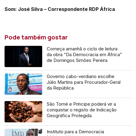
Som: José Silva – Correspondente RDP África
Pode também gostar
Começa amanhã o ciclo de leitura
da obra “Da Democracia em África”
de Domingos Simões Pereira
Governo cabo-verdiano escolhe
Júlio Martins para Procurador-Geral
da República
São Tomé e Príncipe poderá vir a
conquistar o registo de Indicação
Geográfica Protegida
Instituto para a Democracia