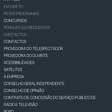
EM DIRETO
REVER PROGRAMAS
CONCURSOS
PERGUNTAS FREQUENTES
CONTACTOS
CONTACTOS
PROVEDORA DO TELESPECTADOR
PROVEDORA DO OUVINTE
ACESSIBILIDADES
SATÉLITES
A EMPRESA
CONSELHO GERAL INDEPENDENTE
CONSELHO DE OPINIÃO
CONTRATO DE CONCESSÃO DO SERVIÇO PÚBLICO DE
RÁDIO E TELEVISÃO
RGPD