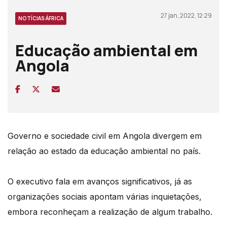
27 jan, 2022, 12:29
NOTÍCIAS ÁFRICA
Educação ambiental em
Angola
Governo e sociedade civil em Angola divergem em
relação ao estado da educação ambiental no país.
O executivo fala em avanços significativos, já as
organizações sociais apontam várias inquietações,
embora reconheçam a realização de algum trabalho.