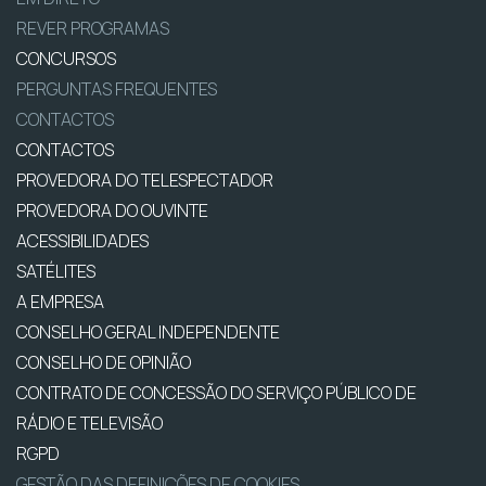
REVER PROGRAMAS
CONCURSOS
PERGUNTAS FREQUENTES
CONTACTOS
CONTACTOS
PROVEDORA DO TELESPECTADOR
PROVEDORA DO OUVINTE
ACESSIBILIDADES
SATÉLITES
A EMPRESA
CONSELHO GERAL INDEPENDENTE
CONSELHO DE OPINIÃO
CONTRATO DE CONCESSÃO DO SERVIÇO PÚBLICO DE
RÁDIO E TELEVISÃO
RGPD
GESTÃO DAS DEFINIÇÕES DE COOKIES