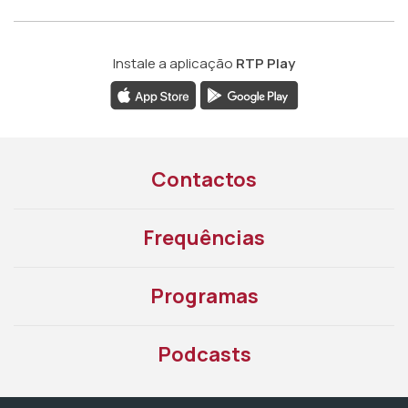
Instale a aplicação
RTP Play
Contactos
Frequências
Programas
Podcasts