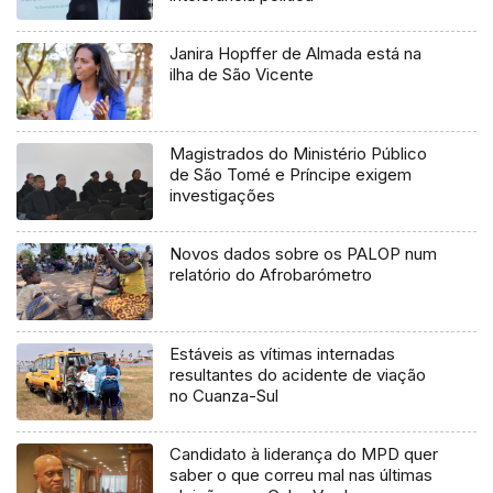
Janira Hopffer de Almada está na
ilha de São Vicente
Magistrados do Ministério Público
de São Tomé e Príncipe exigem
investigações
Novos dados sobre os PALOP num
relatório do Afrobarómetro
Estáveis as vítimas internadas
resultantes do acidente de viação
no Cuanza-Sul
Candidato à liderança do MPD quer
saber o que correu mal nas últimas