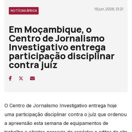
19 jun, 2026, 13:21
NOTÍCIAS ÁFRICA
Em Moçambique, o
Centro de Jornalismo
Investigativo entrega
participação disciplinar
contra juíz
O Centro de Jornalismo Investigativo entrega hoje
uma participação disciplinar contra o juíz que ordenou
a apreensão esta semana de equipamentos de