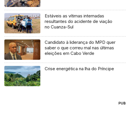
Estáveis as vítimas internadas
resultantes do acidente de viação
no Cuanza-Sul
Candidato à liderança do MPD quer
saber o que correu mal nas últimas
eleições em Cabo Verde
Crise energética na lha do Príncipe
PUB