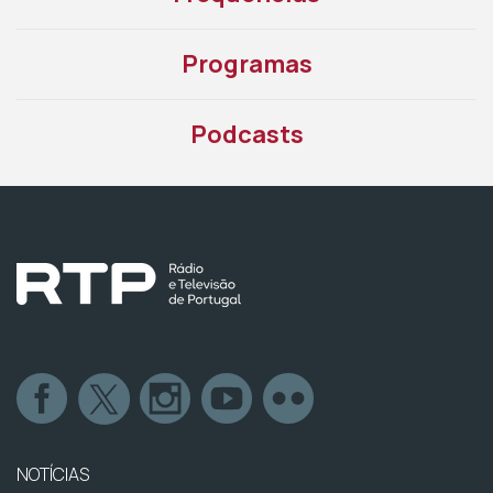
Programas
Podcasts
NOTÍCIAS