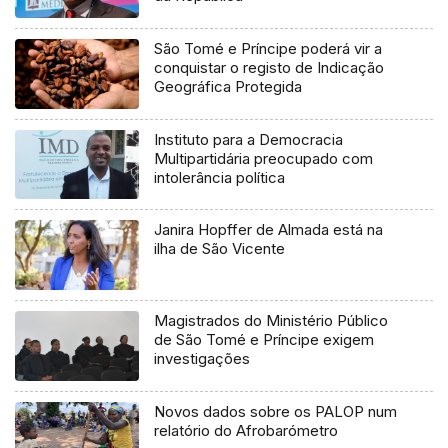
São Tomé e Príncipe poderá vir a
conquistar o registo de Indicação
Geográfica Protegida
Instituto para a Democracia
Multipartidária preocupado com
intolerância política
Janira Hopffer de Almada está na
ilha de São Vicente
Magistrados do Ministério Público
de São Tomé e Príncipe exigem
investigações
Novos dados sobre os PALOP num
relatório do Afrobarómetro