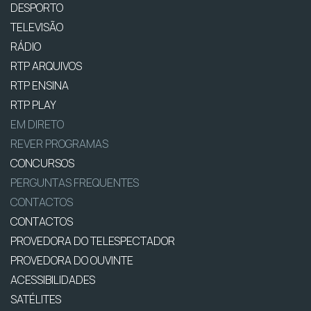
DESPORTO
TELEVISÃO
RÁDIO
RTP ARQUIVOS
RTP ENSINA
RTP PLAY
EM DIRETO
REVER PROGRAMAS
CONCURSOS
PERGUNTAS FREQUENTES
CONTACTOS
CONTACTOS
PROVEDORA DO TELESPECTADOR
PROVEDORA DO OUVINTE
ACESSIBILIDADES
SATÉLITES