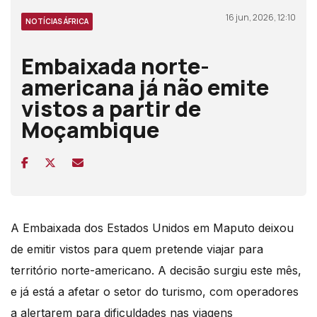
16 jun, 2026, 12:10
NOTÍCIAS ÁFRICA
Embaixada norte-
americana já não emite
vistos a partir de
Moçambique
A Embaixada dos Estados Unidos em Maputo deixou
de emitir vistos para quem pretende viajar para
território norte-americano. A decisão surgiu este mês,
e já está a afetar o setor do turismo, com operadores
a alertarem para dificuldades nas viagens