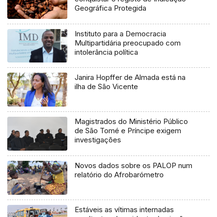
Geográfica Protegida
Instituto para a Democracia
Multipartidária preocupado com
intolerância política
Janira Hopffer de Almada está na
ilha de São Vicente
Magistrados do Ministério Público
de São Tomé e Príncipe exigem
investigações
Novos dados sobre os PALOP num
relatório do Afrobarómetro
Estáveis as vítimas internadas