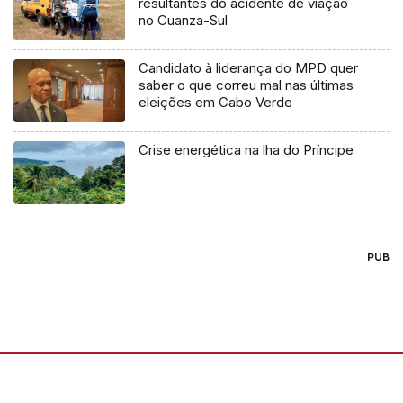
resultantes do acidente de viação
no Cuanza-Sul
Candidato à liderança do MPD quer
saber o que correu mal nas últimas
eleições em Cabo Verde
Crise energética na lha do Príncipe
PUB