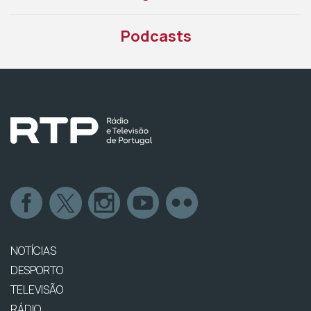
Podcasts
NOTÍCIAS
DESPORTO
TELEVISÃO
RÁDIO