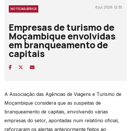
8 jul, 2026, 12:35
NOTÍCIAS ÁFRICA
Empresas de turismo de
Moçambique envolvidas
em branqueamento de
capitais
A Associação das Agências de Viagens e Turismo de
Moçambique considera que as suspeitas de
branqueamento de capitais, envolvendo várias
empresas do setor, apontadas num relatório oficial,
reforçaram os alertas anteriormente feitos ao