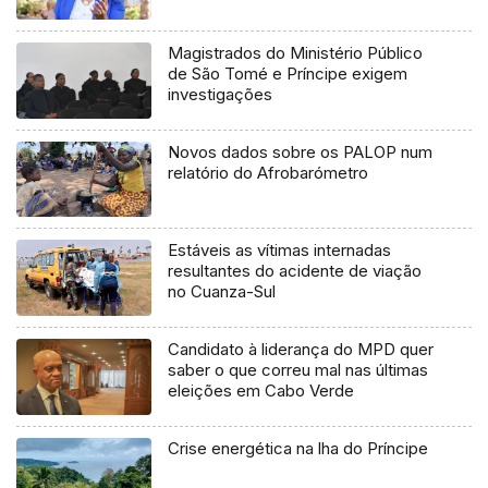
Magistrados do Ministério Público
de São Tomé e Príncipe exigem
investigações
Novos dados sobre os PALOP num
relatório do Afrobarómetro
Estáveis as vítimas internadas
resultantes do acidente de viação
no Cuanza-Sul
Candidato à liderança do MPD quer
saber o que correu mal nas últimas
eleições em Cabo Verde
Crise energética na lha do Príncipe