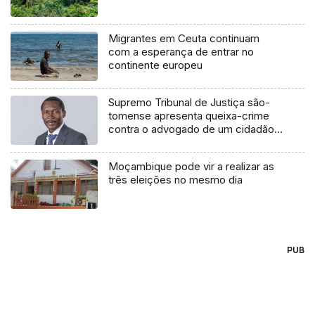
Migrantes em Ceuta continuam
com a esperança de entrar no
continente europeu
Supremo Tribunal de Justiça são-
tomense apresenta queixa-crime
contra o advogado de um cidadão
chileno
Moçambique pode vir a realizar as
três eleições no mesmo dia
PUB