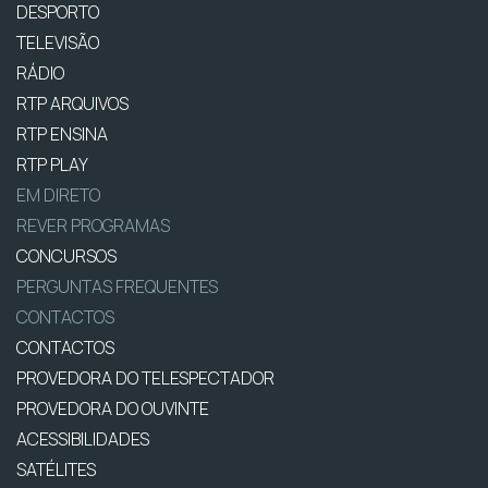
DESPORTO
TELEVISÃO
RÁDIO
RTP ARQUIVOS
RTP ENSINA
RTP PLAY
EM DIRETO
REVER PROGRAMAS
CONCURSOS
PERGUNTAS FREQUENTES
CONTACTOS
CONTACTOS
PROVEDORA DO TELESPECTADOR
PROVEDORA DO OUVINTE
ACESSIBILIDADES
SATÉLITES