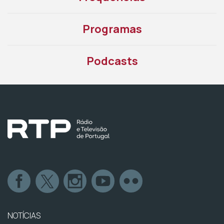
Programas
Podcasts
NOTÍCIAS