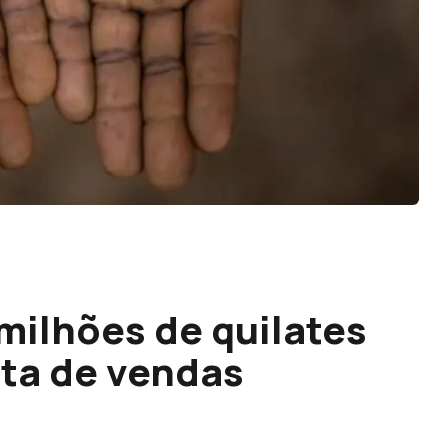
milhões de quilates
lta de vendas