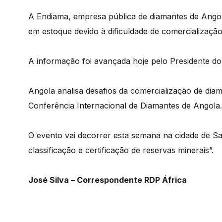
A Endiama, empresa pública de diamantes de Angola
em estoque devido à dificuldade de comercialização
A informação foi avançada hoje pelo Presidente do
Angola analisa desafios da comercialização de di
Conferência Internacional de Diamantes de Angola.
O evento vai decorrer esta semana na cidade de Sau
classificação e certificação de reservas minerais”.
José Silva – Correspondente RDP África