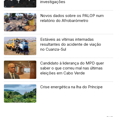
investigações
Novos dados sobre os PALOP num
relatório do Afrobarómetro
Estáveis as vítimas internadas
resultantes do acidente de viação
no Cuanza-Sul
Candidato à liderança do MPD quer
saber o que correu mal nas últimas
eleições em Cabo Verde
Crise energética na lha do Príncipe