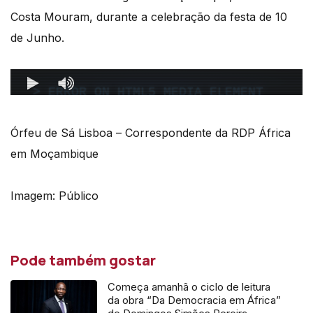
Costa Mouram, durante a celebração da festa de 10
de Junho.
Órfeu de Sá Lisboa – Correspondente da RDP África
em Moçambique
Imagem: Público
Pode também gostar
Começa amanhã o ciclo de leitura
da obra “Da Democracia em África”