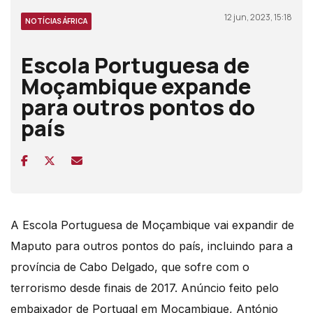
12 jun, 2023, 15:18
NOTÍCIAS ÁFRICA
Escola Portuguesa de
Moçambique expande
para outros pontos do
país
A Escola Portuguesa de Moçambique vai expandir de
Maputo para outros pontos do país, incluindo para a
província de Cabo Delgado, que sofre com o
terrorismo desde finais de 2017. Anúncio feito pelo
embaixador de Portugal em Moçambique, António