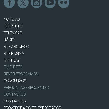
NOTÍCIAS
DESPORTO
TELEVISÃO
RÁDIO
RTP ARQUIVOS
RTP ENSINA
RTP PLAY
EM DIRETO
REVER PROGRAMAS
CONCURSOS
PERGUNTAS FREQUENTES
CONTACTOS
CONTACTOS
PROVEDORA DO TELESPECTADOR