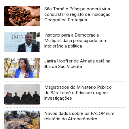
São Tomé e Príncipe poderá vir a
conquistar o registo de Indicação
Geográfica Protegida
Instituto para a Democracia
Multipartidária preocupado com
intolerância política
Janira Hopffer de Almada está na
ilha de São Vicente
Magistrados do Ministério Público
de São Tomé e Príncipe exigem
investigações
Novos dados sobre os PALOP num
relatório do Afrobarómetro