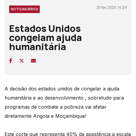
25 fev, 2025, 14:29
NOTÍCIAS ÁFRICA
Estados Unidos
congelam ajuda
humanitária
A decisão dos estados unidos de congelar a ajuda
humanitária e ao desenvolvimento , sobretudo para
programas de combate a pobreza vai afetar
diretamente Angola e Moçambique!
Este corte que representa 40% da assistência a escala