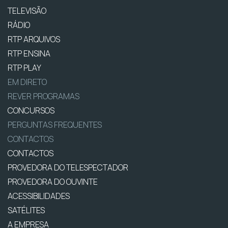
TELEVISÃO
RÁDIO
RTP ARQUIVOS
RTP ENSINA
RTP PLAY
EM DIRETO
REVER PROGRAMAS
CONCURSOS
PERGUNTAS FREQUENTES
CONTACTOS
CONTACTOS
PROVEDORA DO TELESPECTADOR
PROVEDORA DO OUVINTE
ACESSIBILIDADES
SATÉLITES
A EMPRESA