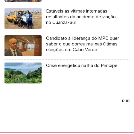
Estáveis as vítimas internadas
resultantes do acidente de viação
no Cuanza-Sul
Candidato à liderança do MPD quer
saber o que correu mal nas últimas
eleições em Cabo Verde
Crise energética na lha do Príncipe
PUB