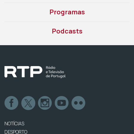
Programas
Podcasts
NOTÍCIAS
DESPORTO