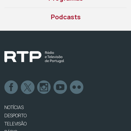
Podcasts
NOTÍCIAS
DESPORTO
TELEVISÃO