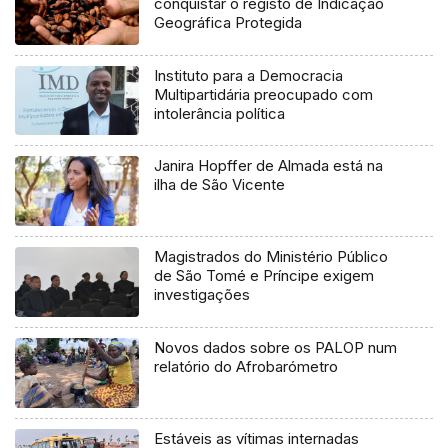
conquistar o registo de Indicação
Geográfica Protegida
Instituto para a Democracia
Multipartidária preocupado com
intolerância política
Janira Hopffer de Almada está na
ilha de São Vicente
Magistrados do Ministério Público
de São Tomé e Príncipe exigem
investigações
Novos dados sobre os PALOP num
relatório do Afrobarómetro
Estáveis as vítimas internadas