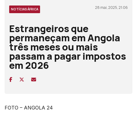
28 mai, 2025, 21:06
NOTÍCIAS ÁFRICA
Estrangeiros que
permaneçam em Angola
três meses ou mais
passam a pagar impostos
em 2026
FOTO – ANGOLA 24