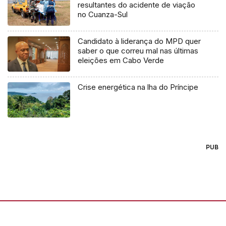
resultantes do acidente de viação
no Cuanza-Sul
Candidato à liderança do MPD quer
saber o que correu mal nas últimas
eleições em Cabo Verde
Crise energética na lha do Príncipe
PUB