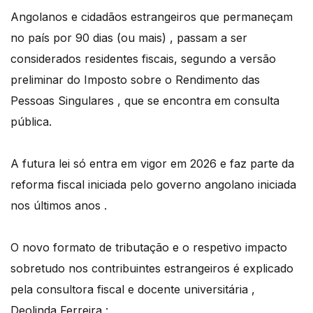
Angolanos e cidadãos estrangeiros que permaneçam
no país por 90 dias (ou mais) , passam a ser
considerados residentes fiscais, segundo a versão
preliminar do Imposto sobre o Rendimento das
Pessoas Singulares , que se encontra em consulta
pública.
A futura lei só entra em vigor em 2026 e faz parte da
reforma fiscal iniciada pelo governo angolano iniciada
nos últimos anos .
O novo formato de tributação e o respetivo impacto
sobretudo nos contribuintes estrangeiros é explicado
pela consultora fiscal e docente universitária ,
Deolinda Ferreira :