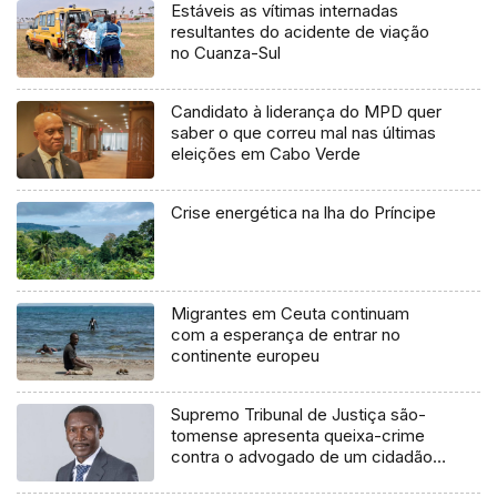
Estáveis as vítimas internadas
resultantes do acidente de viação
no Cuanza-Sul
Candidato à liderança do MPD quer
saber o que correu mal nas últimas
eleições em Cabo Verde
Crise energética na lha do Príncipe
Migrantes em Ceuta continuam
com a esperança de entrar no
continente europeu
Supremo Tribunal de Justiça são-
tomense apresenta queixa-crime
contra o advogado de um cidadão
chileno