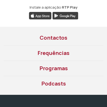
Instale a aplicação
RTP Play
Contactos
Frequências
Programas
Podcasts