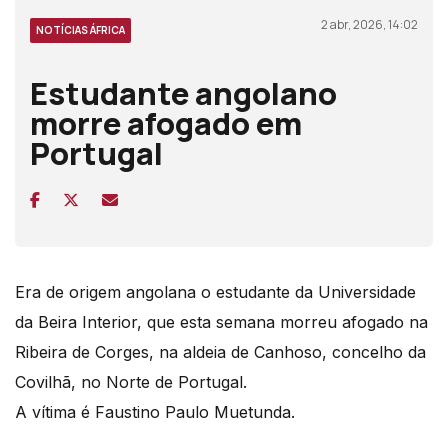
2 abr, 2026, 14:02
NOTÍCIAS ÁFRICA
Estudante angolano
morre afogado em
Portugal
Era de origem angolana o estudante da Universidade
da Beira Interior, que esta semana morreu afogado na
Ribeira de Corges, na aldeia de Canhoso, concelho da
Covilhã, no Norte de Portugal.
A vítima é Faustino Paulo Muetunda.