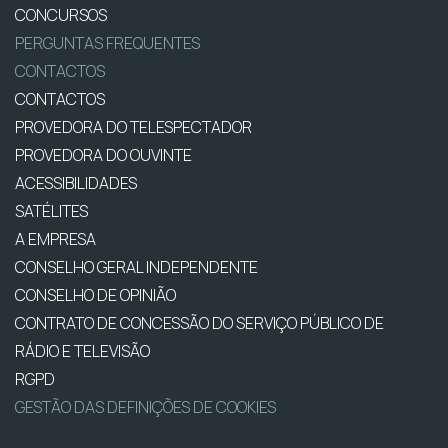
CONCURSOS
PERGUNTAS FREQUENTES
CONTACTOS
CONTACTOS
PROVEDORA DO TELESPECTADOR
PROVEDORA DO OUVINTE
ACESSIBILIDADES
SATÉLITES
A EMPRESA
CONSELHO GERAL INDEPENDENTE
CONSELHO DE OPINIÃO
CONTRATO DE CONCESSÃO DO SERVIÇO PÚBLICO DE
RÁDIO E TELEVISÃO
RGPD
GESTÃO DAS DEFINIÇÕES DE COOKIES