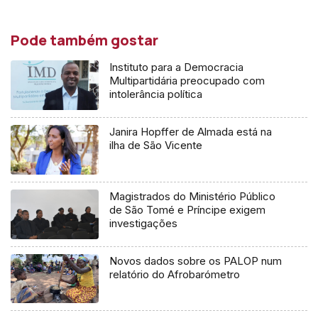
Pode também gostar
Instituto para a Democracia
Multipartidária preocupado com
intolerância política
Janira Hopffer de Almada está na
ilha de São Vicente
Magistrados do Ministério Público
de São Tomé e Príncipe exigem
investigações
Novos dados sobre os PALOP num
relatório do Afrobarómetro