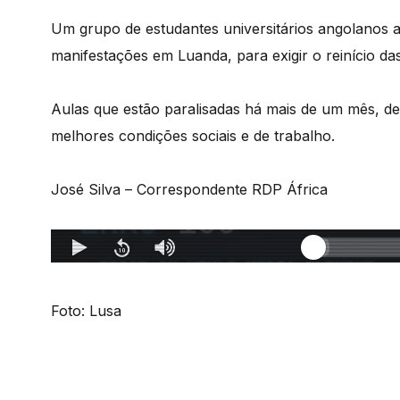
Um grupo de estudantes universitários angolanos an
manifestações em Luanda, para exigir o reinício das
Aulas que estão paralisadas há mais de um mês, de
melhores condições sociais e de trabalho.
José Silva – Correspondente RDP África
Foto: Lusa