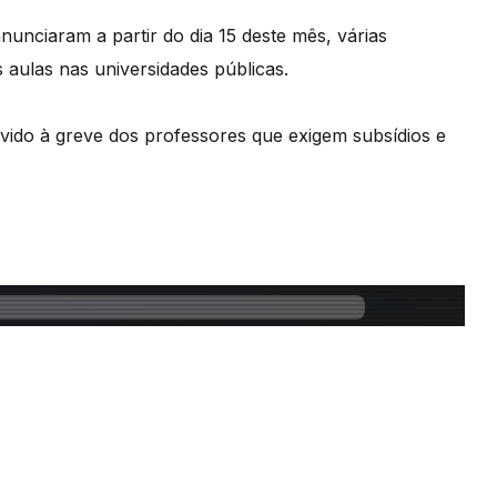
unciaram a partir do dia 15 deste mês, várias
 aulas nas universidades públicas.
vido à greve dos professores que exigem subsídios e