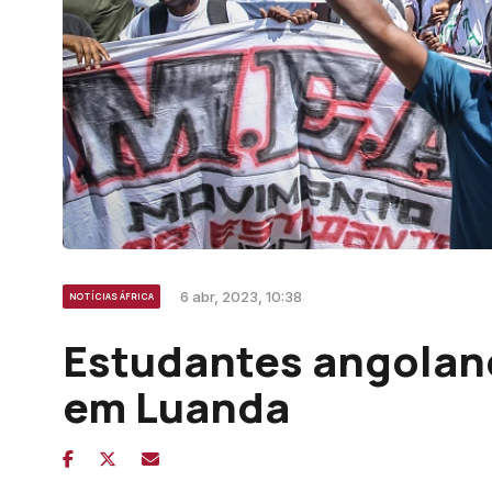
6 abr, 2023, 10:38
NOTÍCIAS ÁFRICA
Estudantes angolan
em Luanda