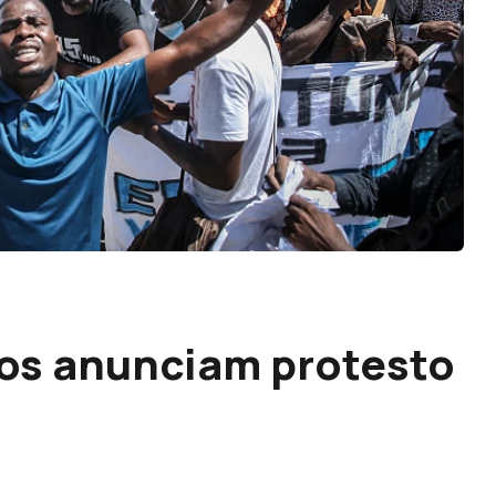
os anunciam protesto