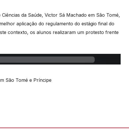
de Ciências da Saúde, Victor Sá Machado em São Tomé,
 melhor aplicação do regulamento do estágio final do
este contexto, os alunos realizaram um protesto frente
em São Tomé e Príncipe