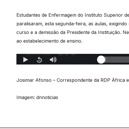
Estudantes de Enfermagem do Instituto Superior 
paralisaram, esta segunda-feira, as aulas, exigindo
curso e a demissão da Presidente da Instituição. N
ao estabelecimento de ensino.
Josimar Afonso – Correspondente da RDP África 
Imagem: dnnoticias