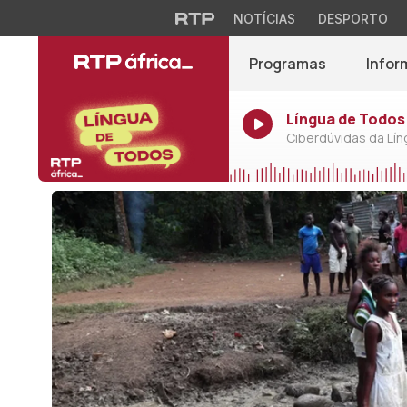
NOTÍCIAS
DESPORTO
Programas
Infor
Língua de Todos 
Ciberdúvidas da Lí