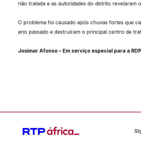
não tratada e as autoridades do distrito revelaram
O problema foi causado após chuvas fortes que c
ano passado e destruíram o principal centro de trat
Josimar Afonso – Em serviço especial para a RDP
Si