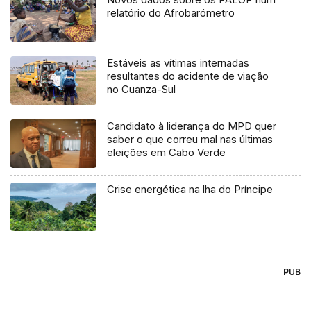
relatório do Afrobarómetro
Estáveis as vítimas internadas
resultantes do acidente de viação
no Cuanza-Sul
Candidato à liderança do MPD quer
saber o que correu mal nas últimas
eleições em Cabo Verde
Crise energética na lha do Príncipe
PUB