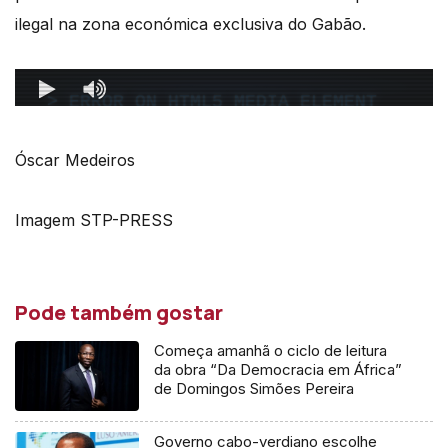
ilegal na zona económica exclusiva do Gabão.
Óscar Medeiros
Imagem STP-PRESS
Pode também gostar
Começa amanhã o ciclo de leitura
da obra “Da Democracia em África”
de Domingos Simões Pereira
Governo cabo-verdiano escolhe