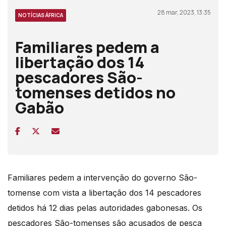
28 mar, 2023, 13:35
NOTÍCIAS ÁFRICA
Familiares pedem a
libertação dos 14
pescadores São-
tomenses detidos no
Gabão
Familiares pedem a intervenção do governo São-
tomense com vista a libertação dos 14 pescadores
detidos há 12 dias pelas autoridades gabonesas.
Os
pescadores São-tomenses são acusados de pesca