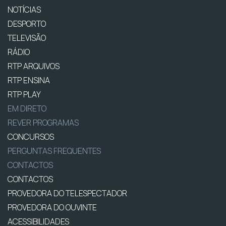
NOTÍCIAS
DESPORTO
TELEVISÃO
RÁDIO
RTP ARQUIVOS
RTP ENSINA
RTP PLAY
EM DIRETO
REVER PROGRAMAS
CONCURSOS
PERGUNTAS FREQUENTES
CONTACTOS
CONTACTOS
PROVEDORA DO TELESPECTADOR
PROVEDORA DO OUVINTE
ACESSIBILIDADES