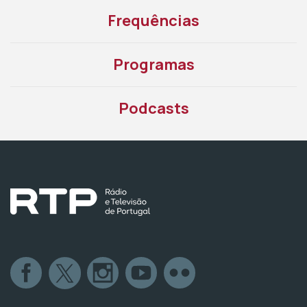
Frequências
Programas
Podcasts